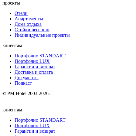
проекты
Отели
Апартаменты
Дома отдыха
Стойки ресепшн
Индивидуальные проекты
клиентам
Портфолио STANDART
Портфолио LUX
Гарантии и возврат
Доставка и оплата
Документы
Подкаст
© PM-Hotel 2003-2026.
клиентам
Портфолио STANDART
Портфолио LUX
Гарантии и возврат