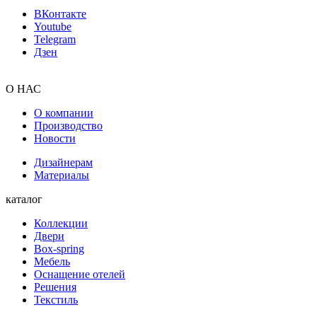
ВКонтакте
Youtube
Telegram
Дзен
О НАС
О компании
Производство
Новости
Дизайнерам
Материалы
каталог
Коллекции
Двери
Box-spring
Мебель
Оснащение отелей
Решения
Текстиль