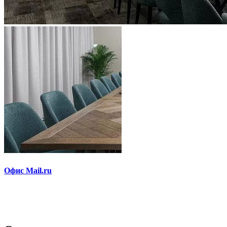
Офис Mail.ru