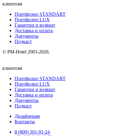
клиентам
Портфолио STANDART
Портфолио LUX
Гарантии и возврат
Доставка и оплата
Документы
Подкаст
© PM-Hotel 2003-2026.
клиентам
Портфолио STANDART
Портфолио LUX
Гарантии и возврат
Доставка и оплата
Документы
Подкаст
Дизайнерам
Контакты
8 (800) 301‑91‑24