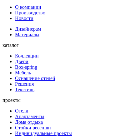
О компании
Производство
Новости
Дизайнерам
Материалы
каталог
Коллекции
Двери
Box-spring
Мебель
Оснащение отелей
Решения
Текстиль
проекты
Отели
Апартаменты
Дома отдыха
Стойки ресепшн
Индивидуальные проекты