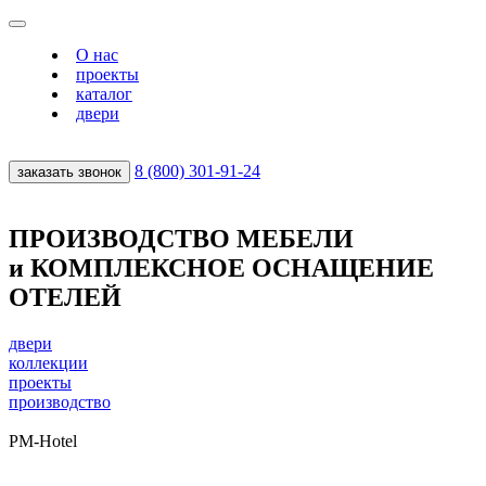
О нас
проекты
каталог
двери
8 (800) 301‑91‑24
заказать звонок
ПРОИЗВОДСТВО МЕБЕЛИ
и КОМПЛЕКСНОЕ ОСНАЩЕНИЕ
ОТЕЛЕЙ
двери
коллекции
проекты
производство
PM-Hotel