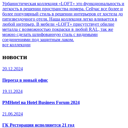
Урбанистическая коллекция «LOFT» это функциональность и
легкость в решении пространства номера. Сейчас все более и
более популярный стиль в решении интерьеров от хостела до
пятизвездочного отеля. Наша коллекция легко вливается в
любой интерьер. В мебели «LOFT» присутствует обилие
металла с возможностью покраски в любой RAL, так же
можно сделать шлифованную сталь с видимыми
соединениями под защитным лаком.
все коллекции
новости
20.12.2024
Переезд в новый офис
19.11.2024
PMHotel на Hotel Business Forum 2024
21.06.2024
ГК Ресторация исполняется 21 год