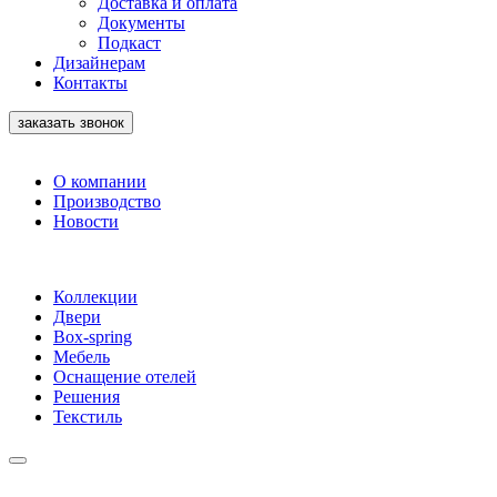
Доставка и оплата
Документы
Подкаст
Дизайнерам
Контакты
заказать звонок
О компании
Производство
Новости
Коллекции
Двери
Box-spring
Мебель
Оснащение отелей
Решения
Текстиль