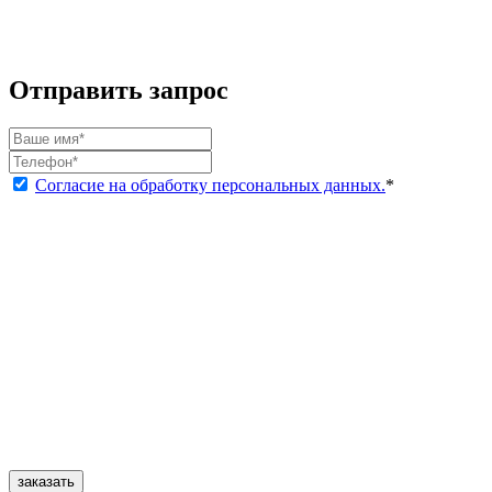
Отправить запрос
Согласие на обработку персональных данных.
*
заказать