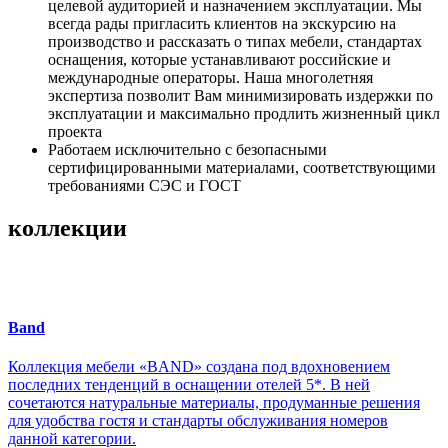
целевой аудиторией и назначением эксплуатации. Мы
всегда рады пригласить клиентов на экскурсию на
производство и рассказать о типах мебели, стандартах
оснащения, которые устанавливают российские и
международные операторы. Наша многолетняя
экспертиза позволит Вам минимизировать издержки по
эксплуатации и максимально продлить жизненный цикл
проекта
Работаем исключительно с безопасными
сертифицированными материалами, соответствующими
требованиями СЭС и ГОСТ
коллекции
Band
Коллекция мебели «BAND» создана под вдохновением
последних тенденций в оснащении отелей 5*. В ней
сочетаются натуральные материалы, продуманные решения
для удобства гостя и стандарты обслуживания номеров
данной категории.