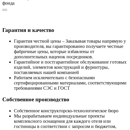
фонда
Гарантия и качество
Гарантия честной цены – Заказывая товары напрямую у
производителя, вы гарантированно получаете честные
фабричные цены, которые избавлены от
дополнительных наценок посредников.
Гарантийное и постгарантийное обслуживание готовых
изделий, элементов конструкций и фурнитуры,
поставляемых нашей компанией
Работаем исключительно с безопасными
сертифицированными материалами, соответствующими
требованиями СЭС и ГОСТ
Собственное производство
Собственное конструкторско-технологическое бюро
Мы разрабатываем индивидуальные проекты
комплексного оснащения для каждого отеля или
гостиницы в соответствии с запросом и бюджетом,