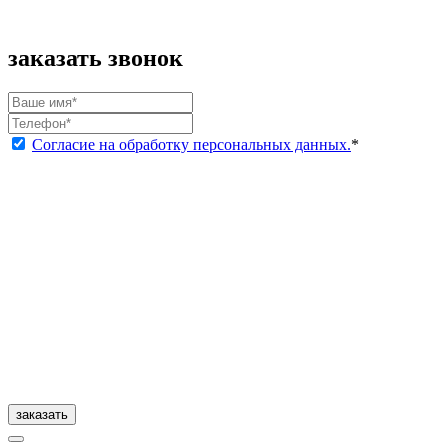
заказать звонок
Согласие на обработку персональных данных.
*
заказать