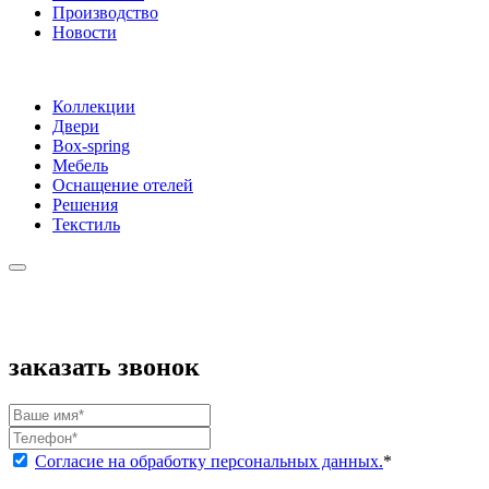
Производство
Новости
Коллекции
Двери
Box-spring
Мебель
Оснащение отелей
Решения
Текстиль
заказать звонок
Согласие на обработку персональных данных.
*