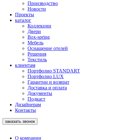
Производство
Новости
Проекты
каталог
Коллекции
Двери
Box-spring
Мебель
Оснащение отелей
Решения
Текстиль
клиентам
Портфолио STANDART
Портфолио LUX
Гарантии и возврат
Доставка и оплата
Документы
Подкаст
Дизайнерам
Контакты
заказать звонок
О компании