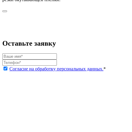
Оставьте заявку
Согласие на обработку персональных данных.
*