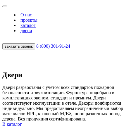
О нас
проекты
каталог
двери
8 (800) 301‑91‑24
заказать звонок
Двери
Двери разработаны с учетом всех стандартов пожарной
безопасности и звукоизоляции. Фурнитура подобрана в
комплектациях эконом, стандарт и премиум. Двери
соответствуют эксплуатации в отеле. Декоры подбираются
индивидуально. Мы предоставляем неограниченный выбор
материалов HPL, крашеный МДФ, шпон различных пород
дерева. Вся продукция сертифицирована.
В каталог