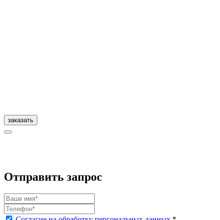
заказать
Отправить запрос
Согласие на обработку персональных данных.
*