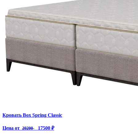
Кровать Box Spring Classic
Цена от
17500 ₽
20200