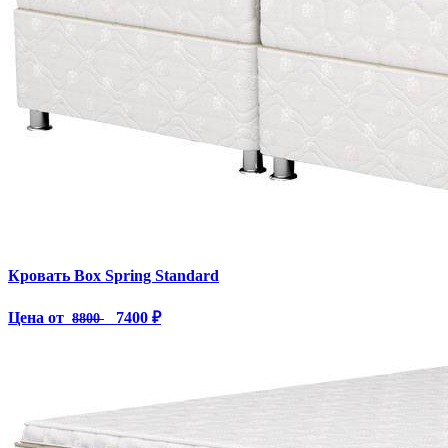
Кровать Box Spring Standard
Цена от
7400 ₽
8800