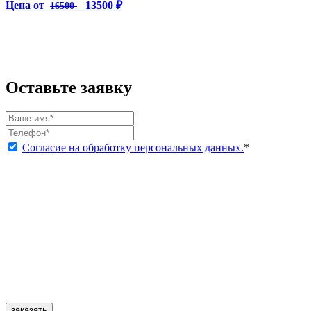
Цена от
13500 ₽
16500
Оставьте заявку
Согласие на обработку персональных данных.
*
заказать