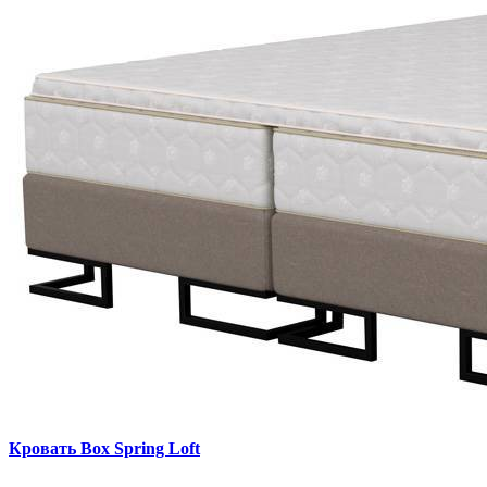
Кровать Box Spring Loft