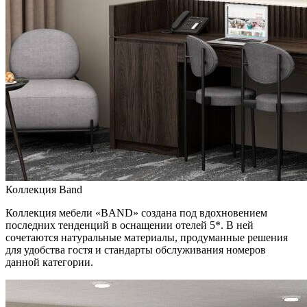
Коллекция Band
Коллекция мебели «BAND» создана под вдохновением
последних тенденций в оснащении отелей 5*. В ней
сочетаются натуральные материалы, продуманные решения
для удобства гостя и стандарты обслуживания номеров
данной категории.