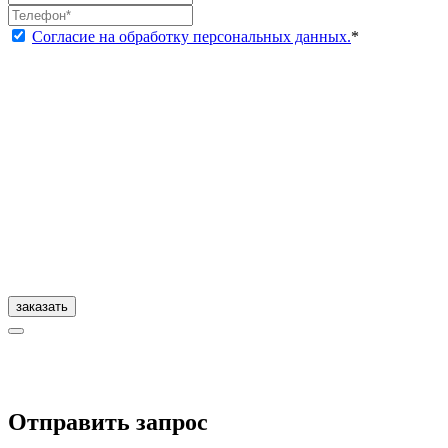
Согласие на обработку персональных данных.
*
заказать
Отправить запрос