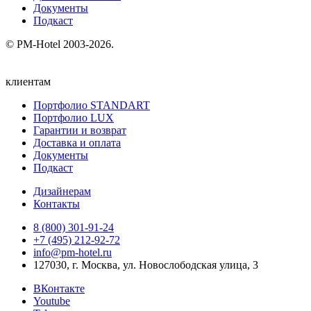
Документы
Подкаст
© PM-Hotel 2003-2026.
клиентам
Портфолио STANDART
Портфолио LUX
Гарантии и возврат
Доставка и оплата
Документы
Подкаст
Дизайнерам
Контакты
8 (800) 301‑91‑24
+7 (495) 212‑92‑72
info@pm-hotel.ru
127030, г. Москва, ул. Новослободская улица, 3
ВКонтакте
Youtube