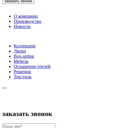
заказать звонок
О компании
Производство
Новости
Коллекции
Двери
Box-spring
Мебель
Оснащение отелей
Решения
Текстиль
заказать звонок