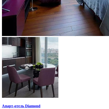
Апарт-отель Diamond