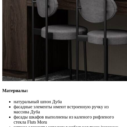
Материалы:
натуральный шпон Дуба
фасадные элементы имеют встроенную ручку из
массива Дуба
фасады шкафов выполнены из каленого рифленого
стекла Fluts Moru