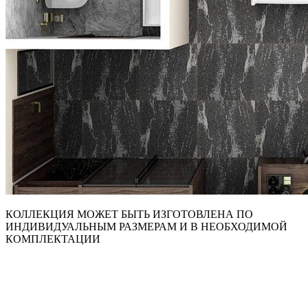
КОЛЛЕКЦИЯ МОЖЕТ БЫТЬ ИЗГОТОВЛЕНА ПО
ИНДИВИДУАЛЬНЫМ РАЗМЕРАМ И В НЕОБХОДИМОЙ
КОМПЛЕКТАЦИИ