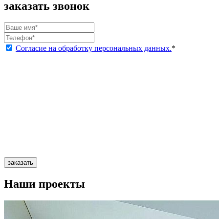
заказать звонок
Согласие на обработку персональных данных.
*
заказать
Наши проекты