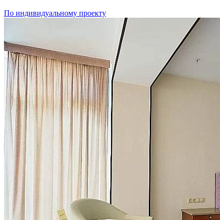
По индивидуальному проекту