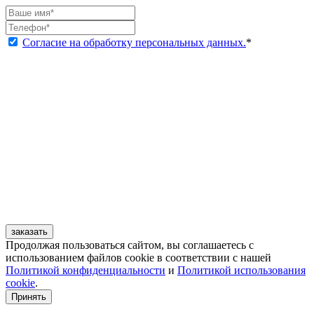
Согласие на обработку персональных данных.
*
заказать
Продолжая пользоваться сайтом, вы соглашаетесь с
использованием файлов cookie в соответствии с нашей
Политикой конфиденциальности
и
Политикой использования
cookie
.
Принять