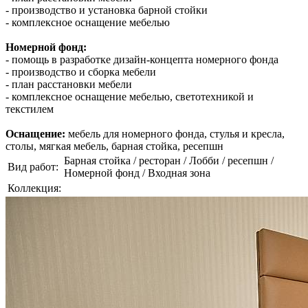
- производство и установка барной стойки
- комплексное оснащение мебелью
Номерной фонд:
- помощь в разработке дизайн-концепта номерного фонда
- производство и сборка мебели
- план расстановки мебели
- комплексное оснащение мебелью, светотехникой и
текстилем
Оснащение:
мебель для номерного фонда, стулья и кресла,
столы, мягкая мебель, барная стойка, ресепшн
Барная стойка / ресторан / Лобби / ресепшн /
Вид работ:
Номерной фонд / Входная зона
Коллекция: