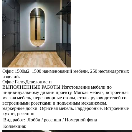
Офис 1500м2, 1500 наименований мебели, 250 нестандартных
изделий.
Офис Галс-Девелопмент
ВЫПОЛНЕННЫЕ РАБОТЫ Изготовление мебели по
индивидуальному дизайн проекту. Мягкая мебель, встроенная
мягкая мебель, переговорные столы, столы руководителей со
встроенными розетками и подъемным механизмом,
маркерные доски. Офисная мебель. Гардеробные. Встроенные
кухни, ресепшн.
Вид работ:
Лобби / ресепшн / Номерной фонд
Коллекция: