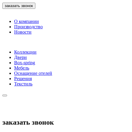
заказать звонок
О компании
Производство
Новости
Коллекции
Двери
Box-spring
Мебель
Оснащение отелей
Решения
Текстиль
заказать звонок