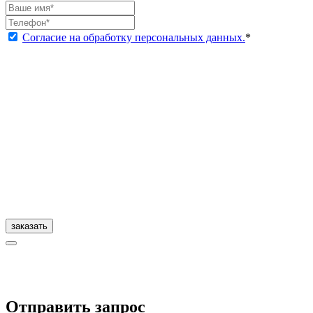
Согласие на обработку персональных данных.
*
заказать
Отправить запрос