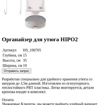
Органайзер для утюга HIPO2
Артикул
HS_100705
Глубина, см
15
Высота, см
35
Ширина, см
19
Отправить запрос
Разработан специально для удобного хранения утюга со
шнуром до 3,5м длиной. Изготовлен из огнеупорного,
теплостойкого PBT пластика. Легко монтируется, детали
крепежа входят в комплект.
Оплата
Уважаемые Клиенты, вы можете выбрать удобный вариант