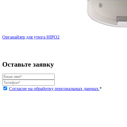
Органайзер для утюга HIPO2
Оставьте заявку
Согласие на обработку персональных данных.
*