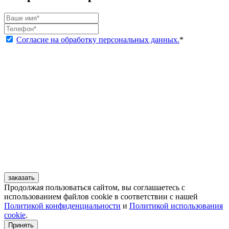
Согласие на обработку персональных данных.
*
заказать
Продолжая пользоваться сайтом, вы соглашаетесь с
использованием файлов cookie в соответствии с нашей
Политикой конфиденциальности
и
Политикой использования
cookie
.
Принять