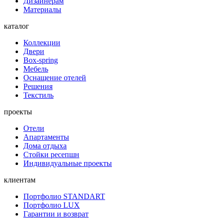
Дизайнерам
Материалы
каталог
Коллекции
Двери
Box-spring
Мебель
Оснащение отелей
Решения
Текстиль
проекты
Отели
Апартаменты
Дома отдыха
Стойки ресепшн
Индивидуальные проекты
клиентам
Портфолио STANDART
Портфолио LUX
Гарантии и возврат