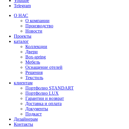
Youtube
Telegram
О НАС
О компании
Производство
Новости
Проекты
каталог
Коллекции
Двери
Box-spring
Мебель
Оснащение отелей
Решения
Текстиль
клиентам
Портфолио STANDART
Портфолио LUX
Гарантии и возврат
Доставка и оплата
Документы
Подкаст
Дизайнерам
Контакты