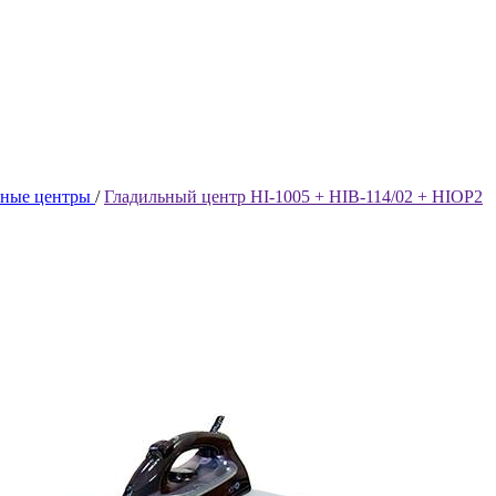
ьные центры
/
Гладильный центр HI-1005 + HIB-114/02 + HIOP2