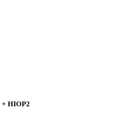
2 + HIOP2