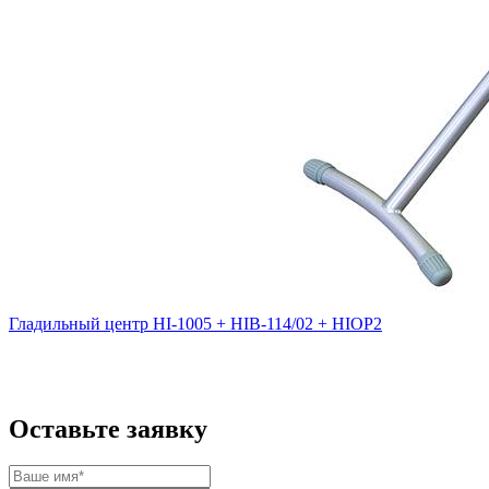
Гладильный центр HI-1005 + HIB-114/02 + HIOP2
Оставьте заявку