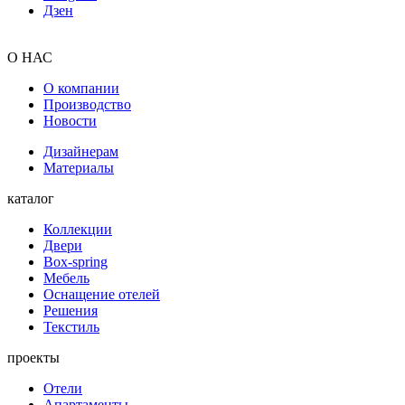
Дзен
О НАС
О компании
Производство
Новости
Дизайнерам
Материалы
каталог
Коллекции
Двери
Box-spring
Мебель
Оснащение отелей
Решения
Текстиль
проекты
Отели
Апартаменты