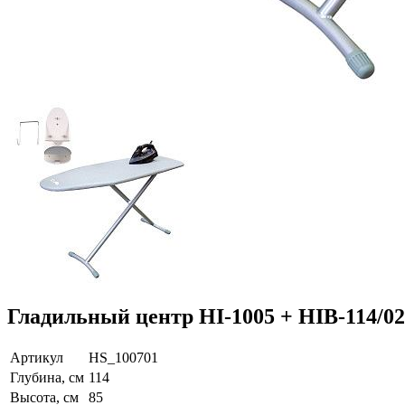
Гладильный центр HI-1005 + HIB-114/0
Артикул
HS_100701
Глубина, см
114
Высота, см
85