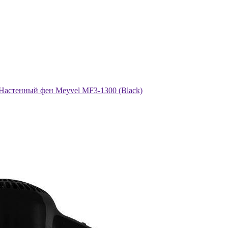
Настенный фен Meyvel MF3-1300 (Black)