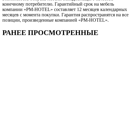
конечному потребителю. Гарантийный срок на мебель
компании «PM-HOTEL» составляет 12 месяцев календарных
месяцев с момента покупки. Гарантия распространятся на все
позиции, произведенные компанией «PM-HOTEL».
РАНЕЕ ПРОСМОТРЕННЫЕ