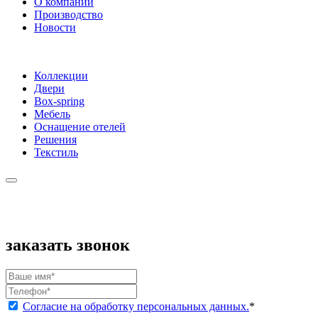
О компании
Производство
Новости
Коллекции
Двери
Box-spring
Мебель
Оснащение отелей
Решения
Текстиль
заказать звонок
Согласие на обработку персональных данных.
*