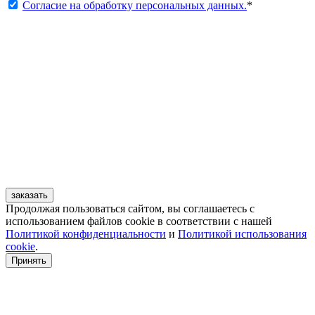
Согласие на обработку персональных данных.
*
заказать
Продолжая пользоваться сайтом, вы соглашаетесь с
использованием файлов cookie в соответствии с нашей
Политикой конфиденциальности
и
Политикой использования
cookie
.
Принять