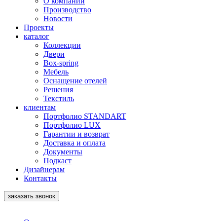
О компании
Производство
Новости
Проекты
каталог
Коллекции
Двери
Box-spring
Мебель
Оснащение отелей
Решения
Текстиль
клиентам
Портфолио STANDART
Портфолио LUX
Гарантии и возврат
Доставка и оплата
Документы
Подкаст
Дизайнерам
Контакты
заказать звонок