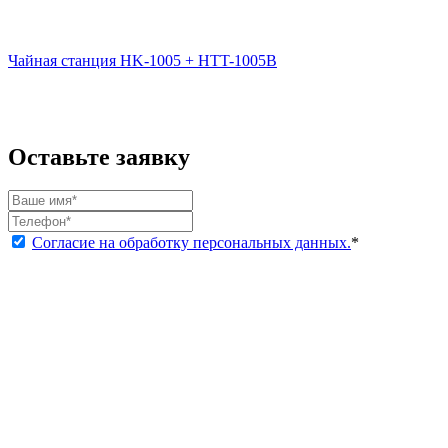
Чайная станция HK-1005 + HTT-1005B
Оставьте заявку
Согласие на обработку персональных данных.
*