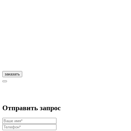
заказать
Отправить запрос