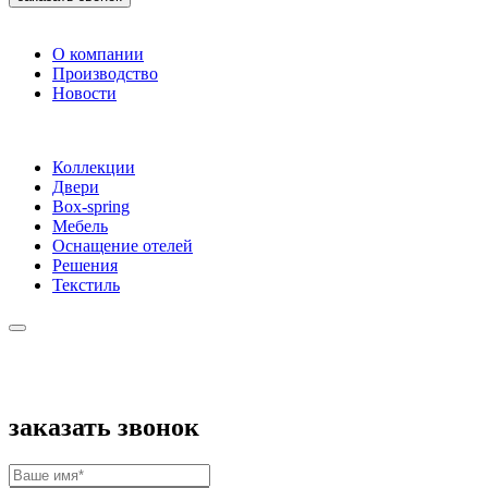
О компании
Производство
Новости
Коллекции
Двери
Box-spring
Мебель
Оснащение отелей
Решения
Текстиль
заказать звонок