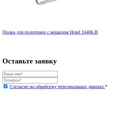
Полка для полотенец с вешалом Hotel 16406.B
Оставьте заявку
Согласие на обработку персональных данных.
*