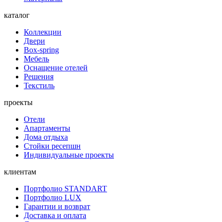
каталог
Коллекции
Двери
Box-spring
Мебель
Оснащение отелей
Решения
Текстиль
проекты
Отели
Апартаменты
Дома отдыха
Стойки ресепшн
Индивидуальные проекты
клиентам
Портфолио STANDART
Портфолио LUX
Гарантии и возврат
Доставка и оплата