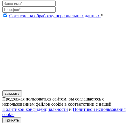
Согласие на обработку персональных данных.
*
заказать
Продолжая пользоваться сайтом, вы соглашаетесь с
использованием файлов cookie в соответствии с нашей
Политикой конфиденциальности
и
Политикой использования
cookie
.
Принять