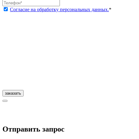
Согласие на обработку персональных данных.
*
заказать
Отправить запрос