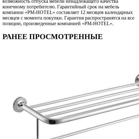
возможность отпуска мебели ненадлежащего качества
конечному потребителю. Гарантийный срок на мебель
компании «PM-HOTEL» составляет 12 месяцев календарных
месяцев с момента покупки. Гарантия распространятся на все
позиции, произведенные компанией «PM-HOTEL».
РАНЕЕ ПРОСМОТРЕННЫЕ