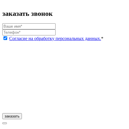
заказать звонок
Согласие на обработку персональных данных.
*
заказать