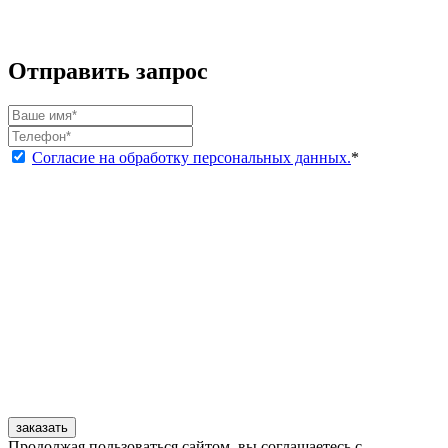
Отправить запрос
Согласие на обработку персональных данных.
*
заказать
Продолжая пользоваться сайтом, вы соглашаетесь с