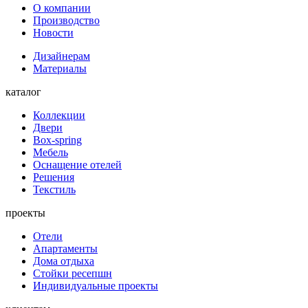
О компании
Производство
Новости
Дизайнерам
Материалы
каталог
Коллекции
Двери
Box-spring
Мебель
Оснащение отелей
Решения
Текстиль
проекты
Отели
Апартаменты
Дома отдыха
Стойки ресепшн
Индивидуальные проекты