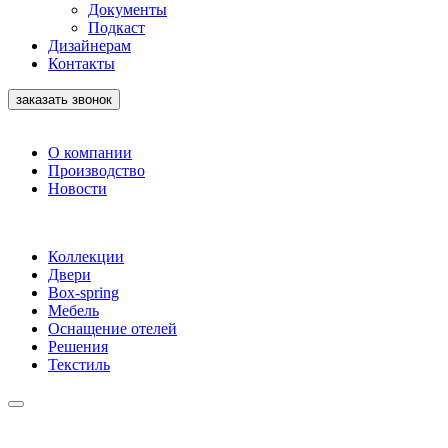
Документы
Подкаст
Дизайнерам
Контакты
заказать звонок
О компании
Производство
Новости
Коллекции
Двери
Box-spring
Мебель
Оснащение отелей
Решения
Текстиль