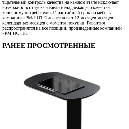
тщательный контроль качества на каждом этапе исключает
возможность отпуска мебели ненадлежащего качества
конечному потребителю. Гарантийный срок на мебель
компании «PM-HOTEL» составляет 12 месяцев месяцев
календарных месяцев с момента покупки. Гарантия
распространятся на все позиции, произведенные компанией
«PM-HOTEL».
РАНЕЕ ПРОСМОТРЕННЫЕ