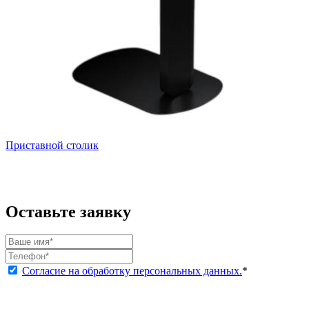
Приставной столик
Оставьте заявку
Согласие на обработку персональных данных.
*