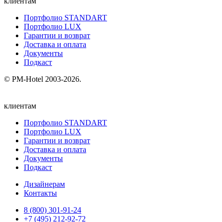
клиентам
Портфолио STANDART
Портфолио LUX
Гарантии и возврат
Доставка и оплата
Документы
Подкаст
© PM-Hotel 2003-2026.
клиентам
Портфолио STANDART
Портфолио LUX
Гарантии и возврат
Доставка и оплата
Документы
Подкаст
Дизайнерам
Контакты
8 (800) 301‑91‑24
+7 (495) 212‑92‑72