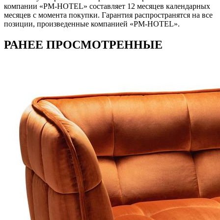
компании «PM-HOTEL» составляет 12 месяцев календарных
месяцев с момента покупки. Гарантия распространятся на все
позиции, произведенные компанией «PM-HOTEL».
РАНЕЕ ПРОСМОТРЕННЫЕ