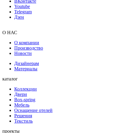
ВКонтакте
Youtube
Telegram
Дзен
О НАС
О компании
Производство
Новости
Дизайнерам
Материалы
каталог
Коллекции
Двери
Box-spring
Мебель
Оснащение отелей
Решения
Текстиль
проекты