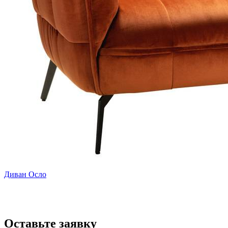
Диван Осло
Оставьте заявку