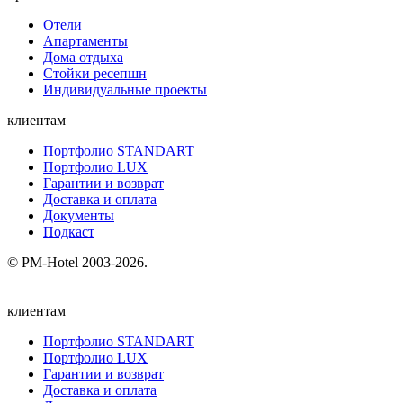
Отели
Апартаменты
Дома отдыха
Стойки ресепшн
Индивидуальные проекты
клиентам
Портфолио STANDART
Портфолио LUX
Гарантии и возврат
Доставка и оплата
Документы
Подкаст
© PM-Hotel 2003-2026.
клиентам
Портфолио STANDART
Портфолио LUX
Гарантии и возврат
Доставка и оплата