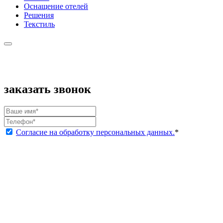
Оснащение отелей
Решения
Текстиль
заказать звонок
Согласие на обработку персональных данных.
*