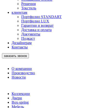
Решения
Текстиль
клиентам
Портфолио STANDART
Портфолио LUX
Гарантии и возврат
Доставка и оплата
Документы
Подкаст
Дизайнерам
Контакты
заказать звонок
О компании
Производство
Новости
Коллекции
Двери
Box-spring
Мебель