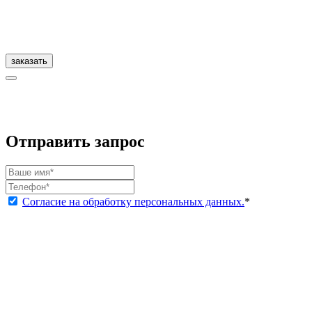
заказать
Отправить запрос
Согласие на обработку персональных данных.
*