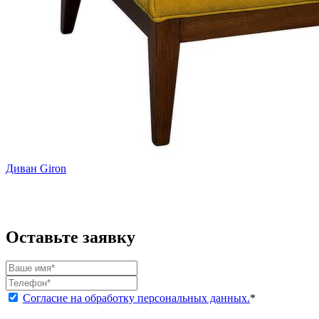
Диван Giron
Оставьте заявку
Согласие на обработку персональных данных.
*