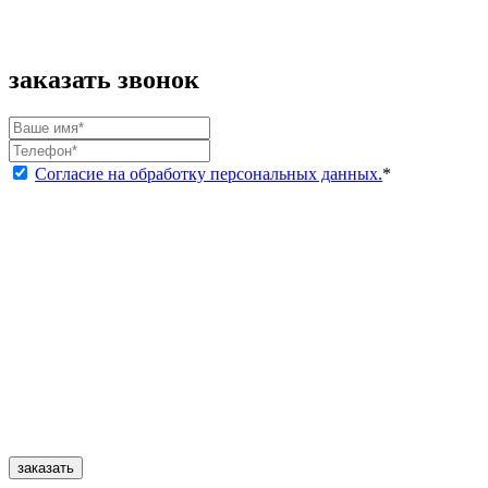
заказать звонок
Согласие на обработку персональных данных.
*
заказать