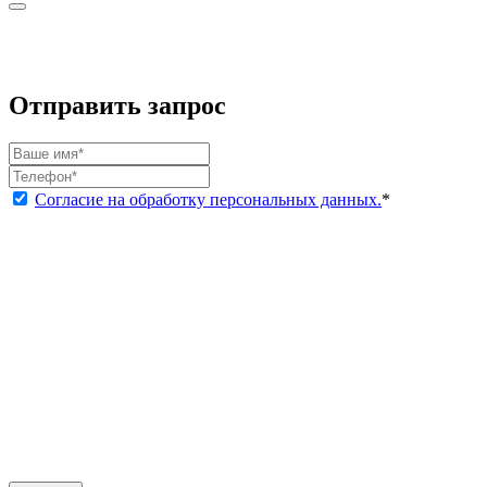
Отправить запрос
Согласие на обработку персональных данных.
*