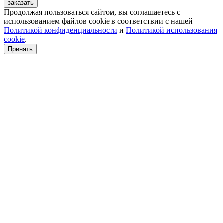
заказать
Продолжая пользоваться сайтом, вы соглашаетесь с
использованием файлов cookie в соответствии с нашей
Политикой конфиденциальности
и
Политикой использования
cookie
.
Принять