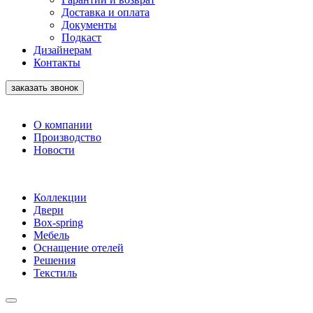
Доставка и оплата
Документы
Подкаст
Дизайнерам
Контакты
заказать звонок
О компании
Производство
Новости
Коллекции
Двери
Box-spring
Мебель
Оснащение отелей
Решения
Текстиль