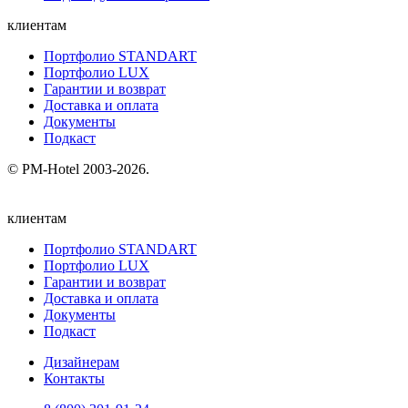
клиентам
Портфолио STANDART
Портфолио LUX
Гарантии и возврат
Доставка и оплата
Документы
Подкаст
© PM-Hotel 2003-2026.
клиентам
Портфолио STANDART
Портфолио LUX
Гарантии и возврат
Доставка и оплата
Документы
Подкаст
Дизайнерам
Контакты