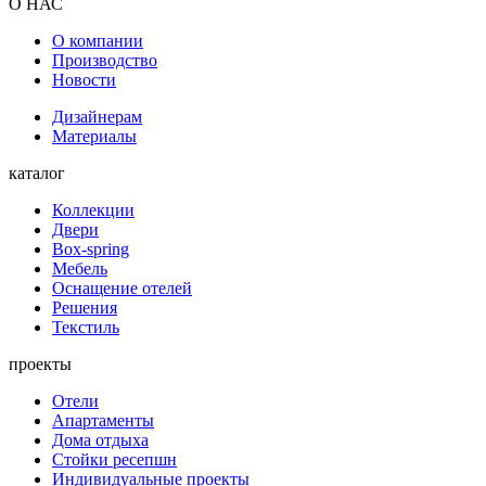
О НАС
О компании
Производство
Новости
Дизайнерам
Материалы
каталог
Коллекции
Двери
Box-spring
Мебель
Оснащение отелей
Решения
Текстиль
проекты
Отели
Апартаменты
Дома отдыха
Стойки ресепшн
Индивидуальные проекты