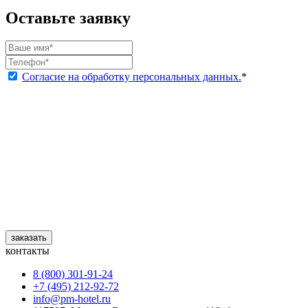
Оставьте заявку
Согласие на обработку персональных данных.
*
заказать
контакты
8 (800) 301‑91‑24
+7 (495) 212‑92‑72
info@pm-hotel.ru