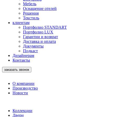
Мебель
Оснащение отелей
Решения
Текстиль
клиентам
Портфолио STANDART
Портфолио LUX
Гарантии и возврат
Доставка и оплата
Документы
Подкаст
Дизайнерам
Контакты
заказать звонок
О компании
Производство
Новости
Коллекции
Двери