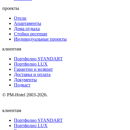
проекты
Отели
Апартаменты
Дома отдыха
Стойки ресепшн
Индивидуальные проекты
клиентам
Портфолио STANDART
Портфолио LUX
Гарантии и возврат
Доставка и оплата
Документы
Подкаст
© PM-Hotel 2003-2026.
клиентам
Портфолио STANDART
Портфолио LUX