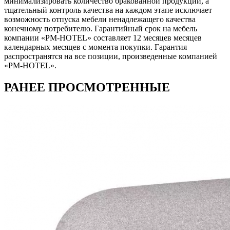
минимализировать количество бракованной продукции, а
тщательный контроль качества на каждом этапе исключает
возможность отпуска мебели ненадлежащего качества
конечному потребителю. Гарантийный срок на мебель
компании «PM-HOTEL» составляет 12 месяцев месяцев
календарных месяцев с момента покупки. Гарантия
распространятся на все позиции, произведенные компанией
«PM-HOTEL».
РАНЕЕ ПРОСМОТРЕННЫЕ