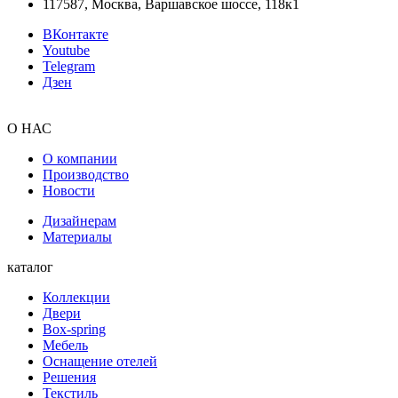
117587, Москва, Варшавское шоссе, 118к1
ВКонтакте
Youtube
Telegram
Дзен
О НАС
О компании
Производство
Новости
Дизайнерам
Материалы
каталог
Коллекции
Двери
Box-spring
Мебель
Оснащение отелей
Решения
Текстиль