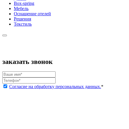
Box-spring
Мебель
Оснащение отелей
Решения
Текстиль
заказать звонок
Согласие на обработку персональных данных.
*