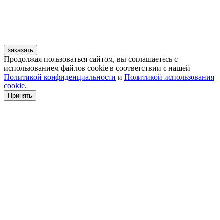
заказать
Продолжая пользоваться сайтом, вы соглашаетесь с
использованием файлов cookie в соответствии с нашей
Политикой конфиденциальности
и
Политикой использования
cookie
.
Принять