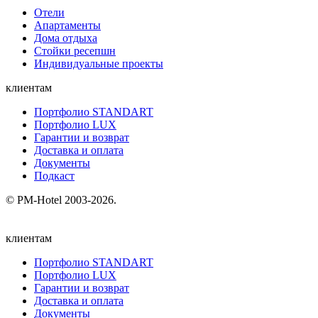
Отели
Апартаменты
Дома отдыха
Стойки ресепшн
Индивидуальные проекты
клиентам
Портфолио STANDART
Портфолио LUX
Гарантии и возврат
Доставка и оплата
Документы
Подкаст
© PM-Hotel 2003-2026.
клиентам
Портфолио STANDART
Портфолио LUX
Гарантии и возврат
Доставка и оплата
Документы