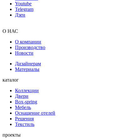
Youtube
Telegram
Дзен
О НАС
О компании
Производство
Новости
Дизайнерам
Материалы
каталог
Коллекции
Двери
Box-spring
Мебель
Оснащение отелей
Решения
Текстиль
проекты