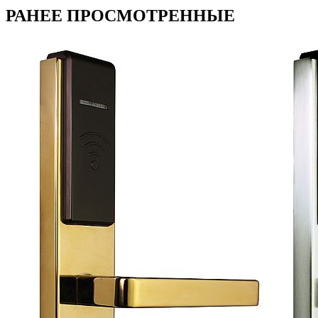
РАНЕЕ ПРОСМОТРЕННЫЕ