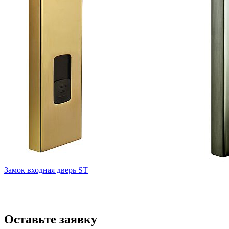
Замок входная дверь ST
Оставьте заявку