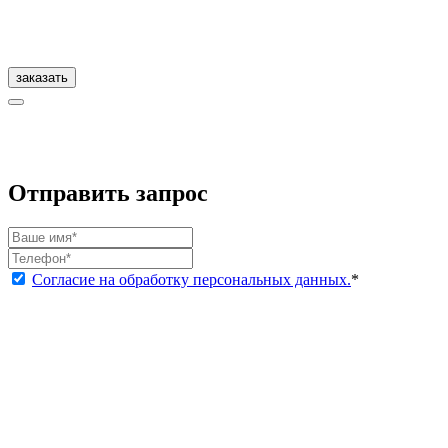
заказать
Отправить запрос
Согласие на обработку персональных данных.
*