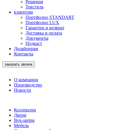
Решения
Текстиль
клиентам
Портфолио STANDART
Портфолио LUX
Гарантии и возврат
Доставка и оплата
Документы
Подкаст
Дизайнерам
Контакты
заказать звонок
О компании
Производство
Новости
Коллекции
Двери
Box-spring
Мебель