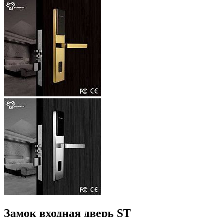
Замок входная дверь ST