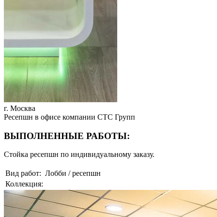
г. Москва
Ресепшн в офисе компании СТС Групп
ВЫПОЛНЕННЫЕ РАБОТЫ:
Стойка ресепшн по индивидуальному заказу.
Вид работ:
Лобби / ресепшн
Коллекция: