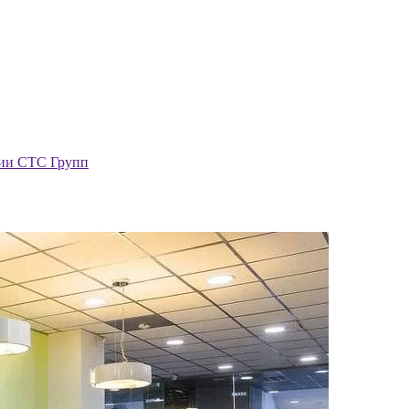
нии СТС Групп