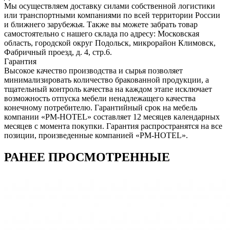
Мы осуществляем доставку силами собственной логистики
или транспортными компаниями по всей территории России
и ближнего зарубежья. Также вы можете забрать товар
самостоятельно с нашего склада по адресу: Московская
область, городcкой округ Подольск, микрорайон Климовск,
Фабричный проезд, д. 4, стр.6.
Гарантия
Высокое качество производства и сырья позволяет
минимализировать количество бракованной продукции, а
тщательный контроль качества на каждом этапе исключает
возможность отпуска мебели ненадлежащего качества
конечному потребителю. Гарантийный срок на мебель
компании «PM-HOTEL» составляет 12 месяцев календарных
месяцев с момента покупки. Гарантия распространятся на все
позиции, произведенные компанией «PM-HOTEL».
РАНЕЕ ПРОСМОТРЕННЫЕ