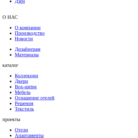
Дзен
О НАС
О компании
Производство
Новости
Дизайнерам
Материалы
каталог
Коллекции
Двери
Box-spring
Мебель
Оснащение отелей
Решения
Текстиль
проекты
Отели
Апартаменты