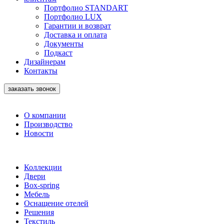
Портфолио STANDART
Портфолио LUX
Гарантии и возврат
Доставка и оплата
Документы
Подкаст
Дизайнерам
Контакты
заказать звонок
О компании
Производство
Новости
Коллекции
Двери
Box-spring
Мебель
Оснащение отелей
Решения
Текстиль