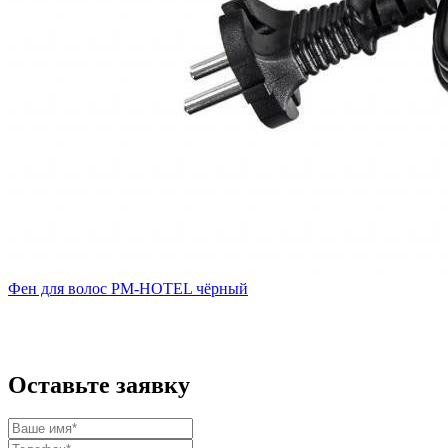
Фен для волос PM-HOTEL чёрный
Оставьте заявку