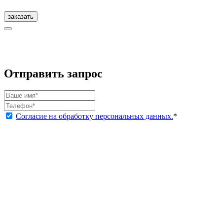
заказать
Отправить запрос
Согласие на обработку персональных данных.
*