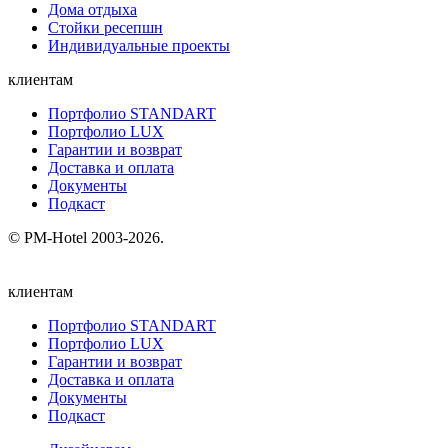
Дома отдыха
Стойки ресепшн
Индивидуальные проекты
клиентам
Портфолио STANDART
Портфолио LUX
Гарантии и возврат
Доставка и оплата
Документы
Подкаст
© PM-Hotel 2003-2026.
клиентам
Портфолио STANDART
Портфолио LUX
Гарантии и возврат
Доставка и оплата
Документы
Подкаст