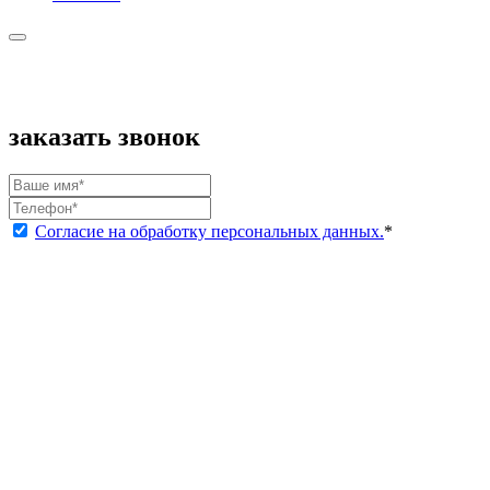
заказать звонок
Согласие на обработку персональных данных.
*