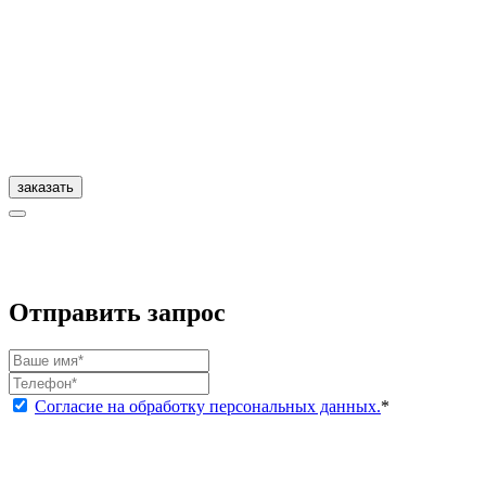
заказать
Отправить запрос
Согласие на обработку персональных данных.
*