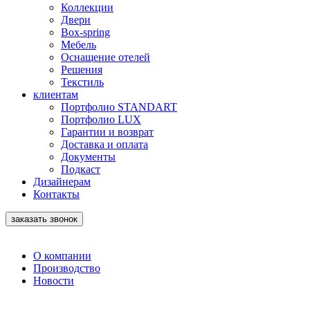
Коллекции
Двери
Box-spring
Мебель
Оснащение отелей
Решения
Текстиль
клиентам
Портфолио STANDART
Портфолио LUX
Гарантии и возврат
Доставка и оплата
Документы
Подкаст
Дизайнерам
Контакты
заказать звонок
О компании
Производство
Новости