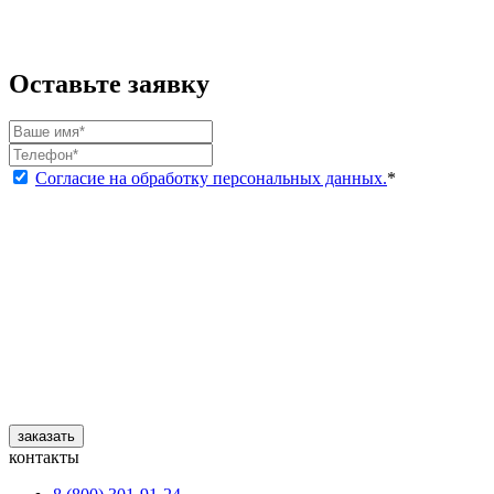
Оставьте заявку
Согласие на обработку персональных данных.
*
заказать
контакты