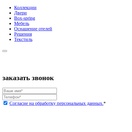
Коллекции
Двери
Box-spring
Мебель
Оснащение отелей
Решения
Текстиль
заказать звонок
Согласие на обработку персональных данных.
*