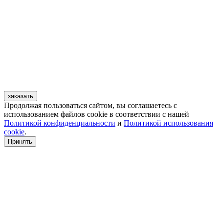
заказать
Продолжая пользоваться сайтом, вы соглашаетесь с
использованием файлов cookie в соответствии с нашей
Политикой конфиденциальности
и
Политикой использования
cookie
.
Принять