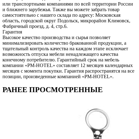
или транспортными компаниями по всей территории России
и ближнего зарубежья. Также вы можете забрать товар
самостоятельно с нашего склада по адресу: Московская
область, городcкой округ Подольск, микрорайон Климовск,
Фабричный проезд, д. 4, стр.6.
Гарантия
Высокое качество производства и сырья позволяет
минимализировать количество бракованной продукции, а
тщательный контроль качества на каждом этапе исключает
возможность отпуска мебели ненадлежащего качества
конечному потребителю. Гарантийный срок на мебель
компании «PM-HOTEL» составляет 12 месяцев календарных
месяцев с момента покупки. Гарантия распространятся на все
позиции, произведенные компанией «PM-HOTEL».
РАНЕЕ ПРОСМОТРЕННЫЕ