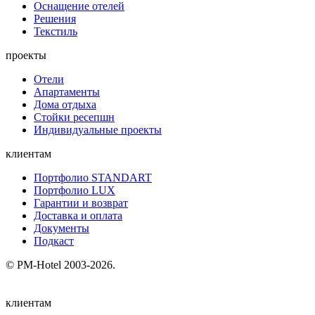
Оснащение отелей
Решения
Текстиль
проекты
Отели
Апартаменты
Дома отдыха
Стойки ресепшн
Индивидуальные проекты
клиентам
Портфолио STANDART
Портфолио LUX
Гарантии и возврат
Доставка и оплата
Документы
Подкаст
© PM-Hotel 2003-2026.
клиентам