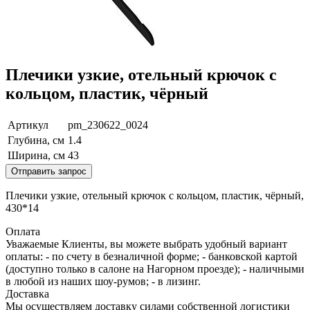
Плечики узкие, отельный крючок с
кольцом, пластик, чёрный
Артикул
pm_230622_0024
Глубина, см
1.4
Ширина, см
43
Отправить запрос
Плечики узкие, отельный крючок с кольцом, пластик, чёрный,
430*14
Оплата
Уважаемые Клиенты, вы можете выбрать удобный вариант
оплаты: - по счету в безналичной форме; - банковской картой
(доступно только в салоне на Нагорном проезде); - наличными
в любой из наших шоу-румов; - в лизинг.
Доставка
Мы осуществляем доставку силами собственной логистики