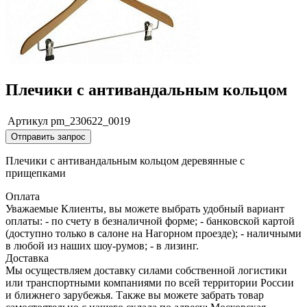
Плечики с антивандальным кольцом
Артикул
pm_230622_0019
Отправить запрос
Плечики с антивандальным кольцом деревянные с
прищепками
Оплата
Уважаемые Клиенты, вы можете выбрать удобный вариант
оплаты: - по счету в безналичной форме; - банковской картой
(доступно только в салоне на Нагорном проезде); - наличными
в любой из наших шоу-румов; - в лизинг.
Доставка
Мы осуществляем доставку силами собственной логистики
или транспортными компаниями по всей территории России
и ближнего зарубежья. Также вы можете забрать товар