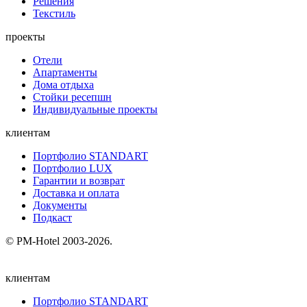
Решения
Текстиль
проекты
Отели
Апартаменты
Дома отдыха
Стойки ресепшн
Индивидуальные проекты
клиентам
Портфолио STANDART
Портфолио LUX
Гарантии и возврат
Доставка и оплата
Документы
Подкаст
© PM-Hotel 2003-2026.
клиентам
Портфолио STANDART