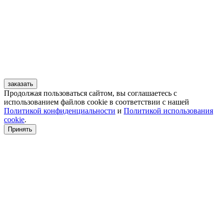
заказать
Продолжая пользоваться сайтом, вы соглашаетесь с
использованием файлов cookie в соответствии с нашей
Политикой конфиденциальности
и
Политикой использования
cookie
.
Принять