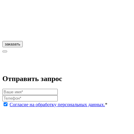
заказать
Отправить запрос
Согласие на обработку персональных данных.
*