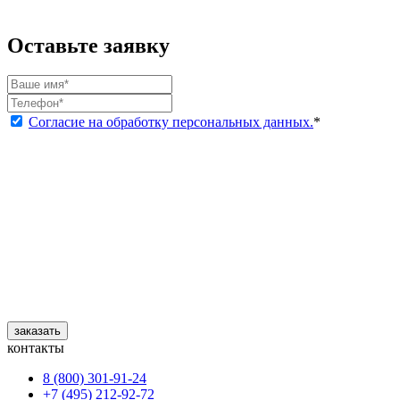
Оставьте заявку
Согласие на обработку персональных данных.
*
заказать
контакты
8 (800) 301‑91‑24
+7 (495) 212‑92‑72