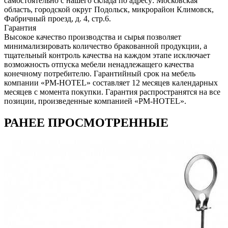
самостоятельно с нашего склада по адресу: Московская
область, городcкой округ Подольск, микрорайон Климовск,
Фабричный проезд, д. 4, стр.6.
Гарантия
Высокое качество производства и сырья позволяет
минимализировать количество бракованной продукции, а
тщательный контроль качества на каждом этапе исключает
возможность отпуска мебели ненадлежащего качества
конечному потребителю. Гарантийный срок на мебель
компании «PM-HOTEL» составляет 12 месяцев календарных
месяцев с момента покупки. Гарантия распространятся на все
позиции, произведенные компанией «PM-HOTEL».
РАНЕЕ ПРОСМОТРЕННЫЕ