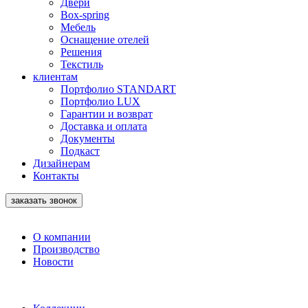
Двери
Box-spring
Мебель
Оснащение отелей
Решения
Текстиль
клиентам
Портфолио STANDART
Портфолио LUX
Гарантии и возврат
Доставка и оплата
Документы
Подкаст
Дизайнерам
Контакты
заказать звонок
О компании
Производство
Новости