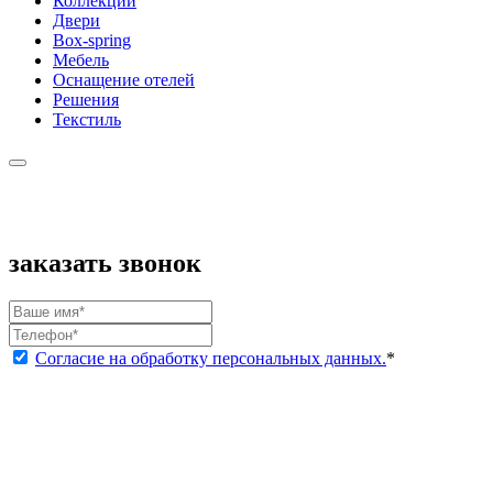
Коллекции
Двери
Box-spring
Мебель
Оснащение отелей
Решения
Текстиль
заказать звонок
Согласие на обработку персональных данных.
*