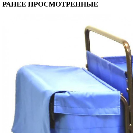
РАНЕЕ ПРОСМОТРЕННЫЕ