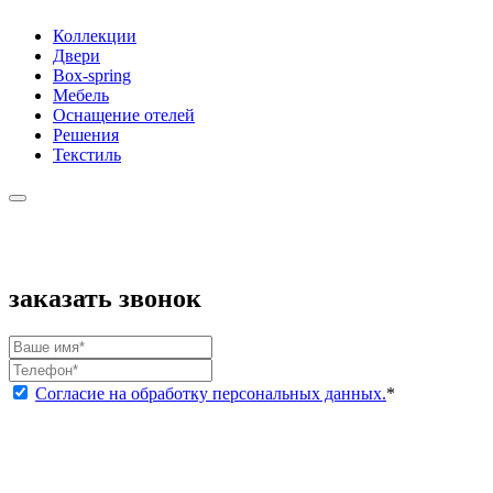
Коллекции
Двери
Box-spring
Мебель
Оснащение отелей
Решения
Текстиль
заказать звонок
Согласие на обработку персональных данных.
*