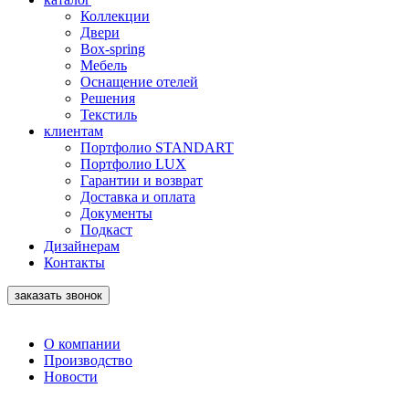
Коллекции
Двери
Box-spring
Мебель
Оснащение отелей
Решения
Текстиль
клиентам
Портфолио STANDART
Портфолио LUX
Гарантии и возврат
Доставка и оплата
Документы
Подкаст
Дизайнерам
Контакты
заказать звонок
О компании
Производство
Новости