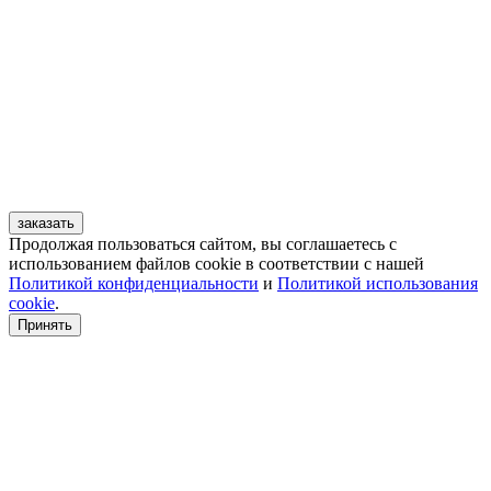
заказать
Продолжая пользоваться сайтом, вы соглашаетесь с
использованием файлов cookie в соответствии с нашей
Политикой конфиденциальности
и
Политикой использования
cookie
.
Принять