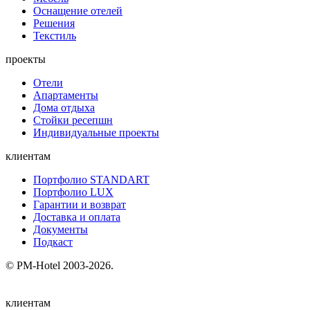
Оснащение отелей
Решения
Текстиль
проекты
Отели
Апартаменты
Дома отдыха
Стойки ресепшн
Индивидуальные проекты
клиентам
Портфолио STANDART
Портфолио LUX
Гарантии и возврат
Доставка и оплата
Документы
Подкаст
© PM-Hotel 2003-2026.
клиентам