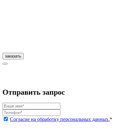
заказать
Отправить запрос
Согласие на обработку персональных данных.
*