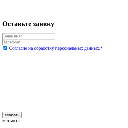
Оставьте заявку
Согласие на обработку персональных данных.
*
заказать
контакты