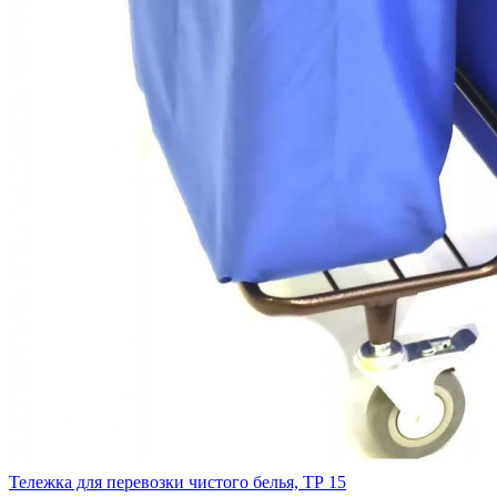
Тележка для перевозки чистого белья, ТР 15