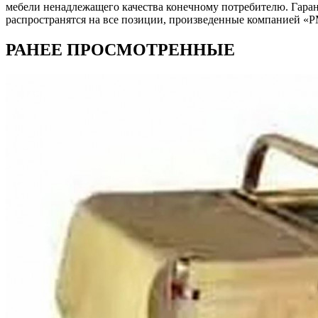
мебели ненадлежащего качества конечному потребителю. Гара
распространятся на все позиции, произведенные компанией 
РАНЕЕ ПРОСМОТРЕННЫЕ