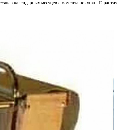
сяцев календарных месяцев с момента покупки. Гарантия