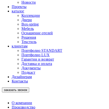
Новости
Проекты
каталог
Коллекции
Двери
Box-spring
Мебель
Оснащение отелей
Решения
Текстиль
клиентам
Портфолио STANDART
Портфолио LUX
Гарантии и возврат
Доставка и оплата
Документы
Подкаст
Дизайнерам
Контакты
заказать звонок
О компании
Производство