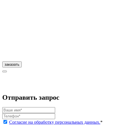
заказать
Отправить запрос
Согласие на обработку персональных данных.
*