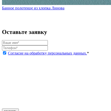
Банное полотенце из хлопка Линова
Оставьте заявку
Согласие на обработку персональных данных.
*