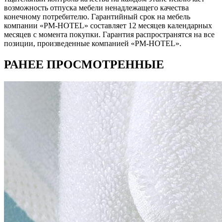
возможность отпуска мебели ненадлежащего качества
конечному потребителю. Гарантийный срок на мебель
компании «PM-HOTEL» составляет 12 месяцев календарных
месяцев с момента покупки. Гарантия распространятся на все
позиции, произведенные компанией «PM-HOTEL».
РАНЕЕ ПРОСМОТРЕННЫЕ