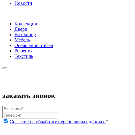
Новости
Коллекции
Двери
Box-spring
Мебель
Оснащение отелей
Решения
Текстиль
заказать звонок
Согласие на обработку персональных данных.
*