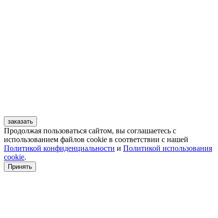
заказать
Продолжая пользоваться сайтом, вы соглашаетесь с
использованием файлов cookie в соответствии с нашей
Политикой конфиденциальности
и
Политикой использования
cookie
.
Принять