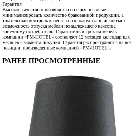
Гарантия
Высокое качество производства и сырья позволяет
минимализировать количество бракованной продукции, а
тщательный контроль качества на каждом этапе исключает
возможность отпуска мебели ненадлежащего качества
конечному потребителю. Гарантийный срок на мебель
компании «PM-HOTEL» составляет 12 месяцев календарных
месяцев с момента покупки. Гарантия распространятся на все
позиции, произведенные компанией «PM-HOTEL».
РАНЕЕ ПРОСМОТРЕННЫЕ