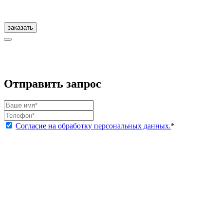
заказать
Отправить запрос
Согласие на обработку персональных данных.
*