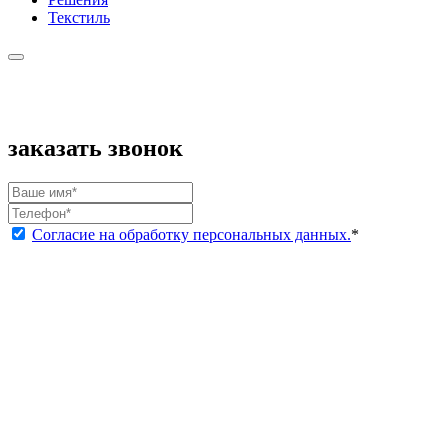
Текстиль
заказать звонок
Согласие на обработку персональных данных.
*