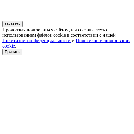
заказать
Продолжая пользоваться сайтом, вы соглашаетесь с
использованием файлов cookie в соответствии с нашей
Политикой конфиденциальности
и
Политикой использования
cookie
.
Принять