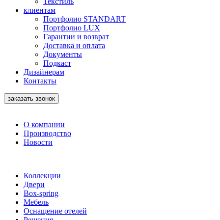
Текстиль
клиентам
Портфолио STANDART
Портфолио LUX
Гарантии и возврат
Доставка и оплата
Документы
Подкаст
Дизайнерам
Контакты
заказать звонок
О компании
Производство
Новости
Коллекции
Двери
Box-spring
Мебель
Оснащение отелей
Решения