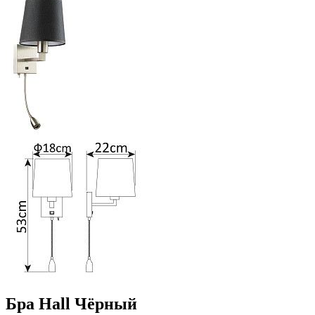
Бра Hall Чёрный