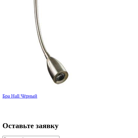
Бра Hall Чёрный
Оставьте заявку