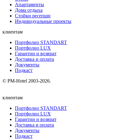
Апартаменты
Дома отдыха
Стойки ресепшн
Индивидуальные проекты
клиентам
Портфолио STANDART
Портфолио LUX
Гарантии и возврат
Доставка и оплата
Документы
Подкаст
© PM-Hotel 2003-2026.
клиентам
Портфолио STANDART
Портфолио LUX
Гарантии и возврат
Доставка и оплата
Документы
Подкаст