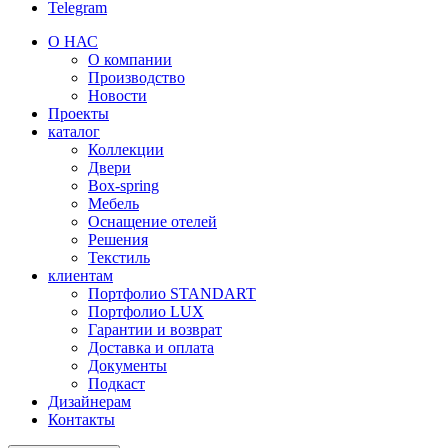
Telegram
О НАС
О компании
Производство
Новости
Проекты
каталог
Коллекции
Двери
Box-spring
Мебель
Оснащение отелей
Решения
Текстиль
клиентам
Портфолио STANDART
Портфолио LUX
Гарантии и возврат
Доставка и оплата
Документы
Подкаст
Дизайнерам
Контакты