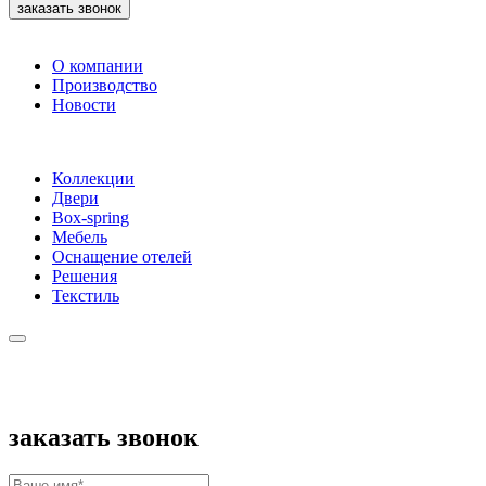
заказать звонок
О компании
Производство
Новости
Коллекции
Двери
Box-spring
Мебель
Оснащение отелей
Решения
Текстиль
заказать звонок