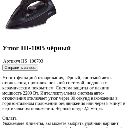
Утюг HI-1005 чёрный
Артикул
HS_100703
Отправить запрос
Утюг с функцией отпаривания, чёрный, системой авто-
отключения, противокапельной системой, подошва с
керамическим покрытием. Система защиты от накипи,
мощность 2200 Вт. Интеллектуальная система авто-
отключения отключает утюг через 30 секунд нахождения в
горизонтальном положении без движения или через 8 минут в
вертикальном положении. Чёрный шнур 2,5 метра.
Оплата
Уважаемые Клиенты, вы можете выбрать удобный вариант