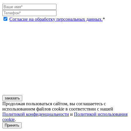
Согласие на обработку персональных данных.
*
заказать
Продолжая пользоваться сайтом, вы соглашаетесь с
использованием файлов cookie в соответствии с нашей
Политикой конфиденциальности
и
Политикой использования
cookie
.
Принять