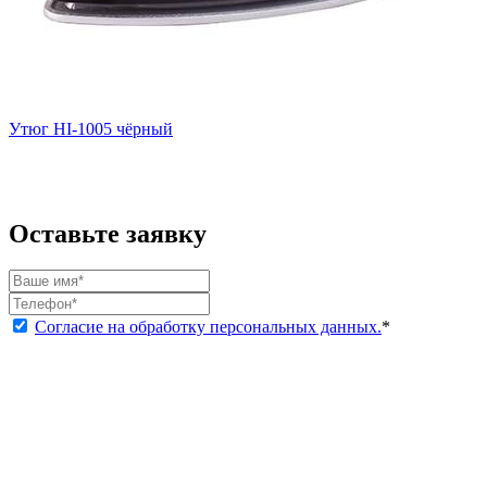
Утюг HI-1005 чёрный
Оставьте заявку
Согласие на обработку персональных данных.
*