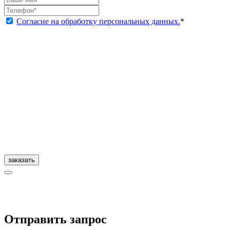
Согласие на обработку персональных данных.
*
заказать
Отправить запрос