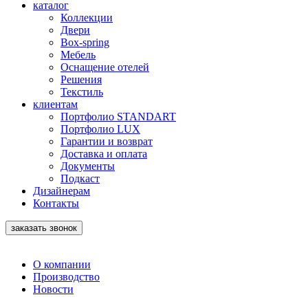
каталог
Коллекции
Двери
Box-spring
Мебель
Оснащение отелей
Решения
Текстиль
клиентам
Портфолио STANDART
Портфолио LUX
Гарантии и возврат
Доставка и оплата
Документы
Подкаст
Дизайнерам
Контакты
заказать звонок
О компании
Производство
Новости