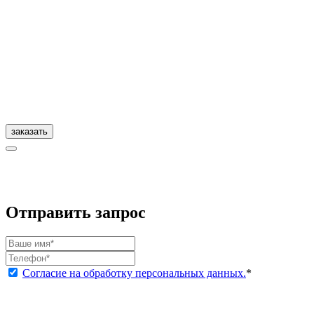
заказать
Отправить запрос
Согласие на обработку персональных данных.
*