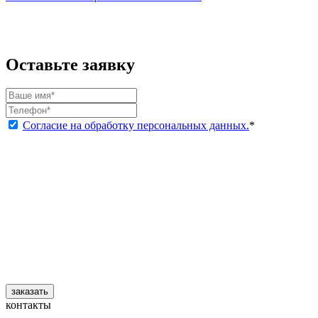
Оставьте заявку
Согласие на обработку персональных данных.
*
заказать
контакты