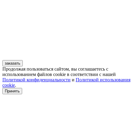
заказать
Продолжая пользоваться сайтом, вы соглашаетесь с
использованием файлов cookie в соответствии с нашей
Политикой конфиденциальности
и
Политикой использования
cookie
.
Принять