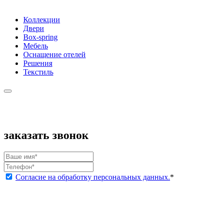
Коллекции
Двери
Box-spring
Мебель
Оснащение отелей
Решения
Текстиль
заказать звонок
Согласие на обработку персональных данных.
*