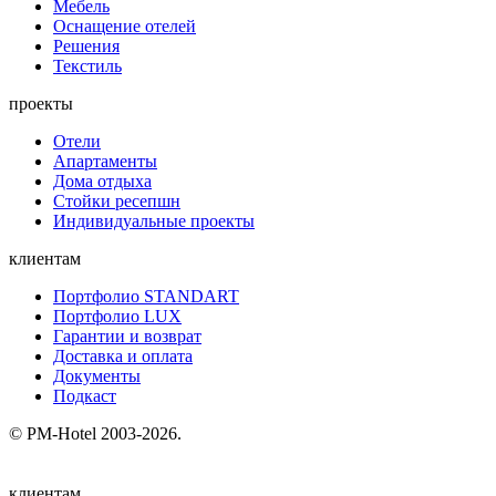
Мебель
Оснащение отелей
Решения
Текстиль
проекты
Отели
Апартаменты
Дома отдыха
Стойки ресепшн
Индивидуальные проекты
клиентам
Портфолио STANDART
Портфолио LUX
Гарантии и возврат
Доставка и оплата
Документы
Подкаст
© PM-Hotel 2003-2026.
клиентам