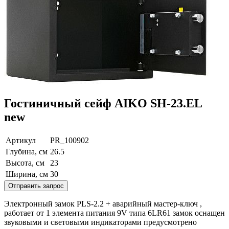
Гостиничный сейф AIKO SH-23.EL
new
Артикул
PR_100902
Глубина, см
26.5
Высота, см
23
Ширина, см
30
Отправить запрос
Электронный замок PLS-2.2 + аварийный мастер-ключ ,
работает от 1 элемента питания 9V типа 6LR61 замок оснащен
звуковыми и световыми индикаторами предусмотрено