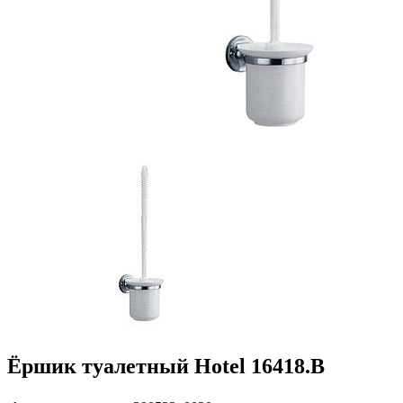
Ёршик туалетный Hotel 16418.B