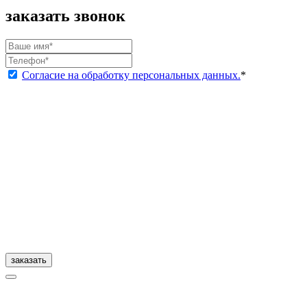
заказать звонок
Согласие на обработку персональных данных.
*
заказать