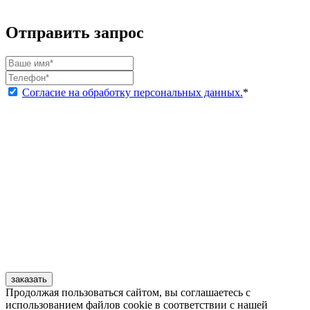
Отправить запрос
Согласие на обработку персональных данных.
*
заказать
Продолжая пользоваться сайтом, вы соглашаетесь с
использованием файлов cookie в соответствии с нашей