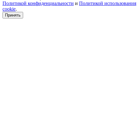
Политикой конфиденциальности
и
Политикой использования
cookie
.
Принять