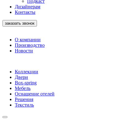
Подкаст
Дизайнерам
Контакты
заказать звонок
О компании
Производство
Новости
Коллекции
Двери
Box-spring
Мебель
Оснащение отелей
Решения
Текстиль