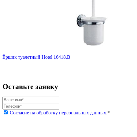
Ёршик туалетный Hotel 16418.B
Оставьте заявку
Согласие на обработку персональных данных.
*