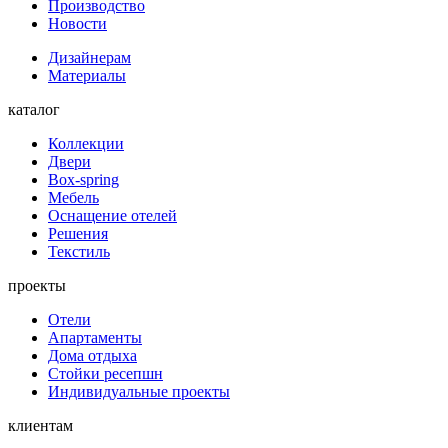
Производство
Новости
Дизайнерам
Материалы
каталог
Коллекции
Двери
Box-spring
Мебель
Оснащение отелей
Решения
Текстиль
проекты
Отели
Апартаменты
Дома отдыха
Стойки ресепшн
Индивидуальные проекты
клиентам