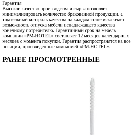
Гарантия
Высокое качество производства и сырья позволяет
минимализировать количество бракованной продукции, а
тщательный контроль качества на каждом этапе исключает
возможность отпуска мебели ненадлежащего качества
конечному потребителю. Гарантийный срок на мебель
компании «PM-HOTEL» составляет 12 месяцев календарных
месяцев с момента покупки. Гарантия распространятся на все
позиции, произведенные компанией «PM-HOTEL».
РАНЕЕ ПРОСМОТРЕННЫЕ