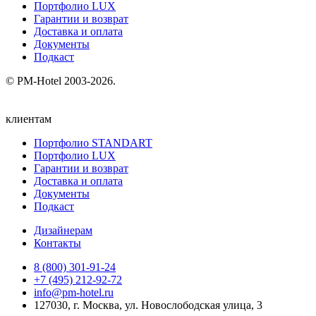
Портфолио LUX
Гарантии и возврат
Доставка и оплата
Документы
Подкаст
© PM-Hotel 2003-2026.
клиентам
Портфолио STANDART
Портфолио LUX
Гарантии и возврат
Доставка и оплата
Документы
Подкаст
Дизайнерам
Контакты
8 (800) 301‑91‑24
+7 (495) 212‑92‑72
info@pm-hotel.ru
127030, г. Москва, ул. Новослободская улица, 3