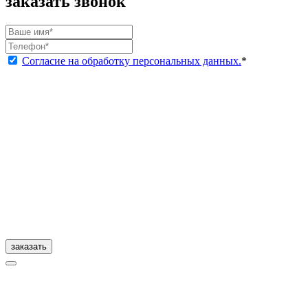
заказать звонок
Согласие на обработку персональных данных.
*
заказать