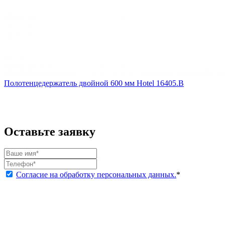
Полотенцедержатель двойной 600 мм Hotel 16405.B
Оставьте заявку
Согласие на обработку персональных данных.
*