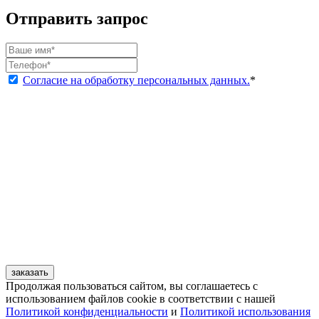
Отправить запрос
Согласие на обработку персональных данных.
*
заказать
Продолжая пользоваться сайтом, вы соглашаетесь с
использованием файлов cookie в соответствии с нашей
Политикой конфиденциальности
и
Политикой использования