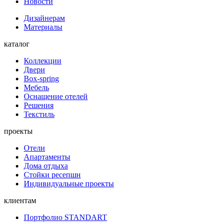
Новости
Дизайнерам
Материалы
каталог
Коллекции
Двери
Box-spring
Мебель
Оснащение отелей
Решения
Текстиль
проекты
Отели
Апартаменты
Дома отдыха
Стойки ресепшн
Индивидуальные проекты
клиентам
Портфолио STANDART