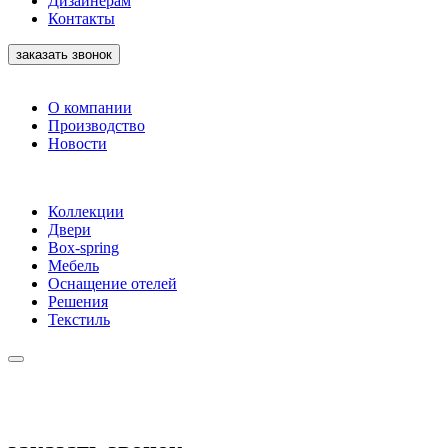
Дизайнерам
Контакты
заказать звонок
О компании
Производство
Новости
Коллекции
Двери
Box-spring
Мебель
Оснащение отелей
Решения
Текстиль