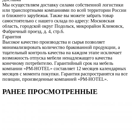
Мы осуществляем доставку силами собственной логистики
или транспортными компаниями по всей территории России
и ближнего зарубежья. Также вы можете забрать товар
самостоятельно с нашего склада по адресу: Московская
область, городcкой округ Подольск, микрорайон Климовск,
Фабричный проезд, д. 4, стр.6.
Гарантия
Высокое качество производства и сырья позволяет
минимализировать количество бракованной продукции, а
тщательный контроль качества на каждом этапе исключает
возможность отпуска мебели ненадлежащего качества
конечному потребителю. Гарантийный срок на мебель
компании «PM-HOTEL» составляет 12 месяцев календарных
месяцев с момента покупки. Гарантия распространятся на все
позиции, произведенные компанией «PM-HOTEL».
РАНЕЕ ПРОСМОТРЕННЫЕ