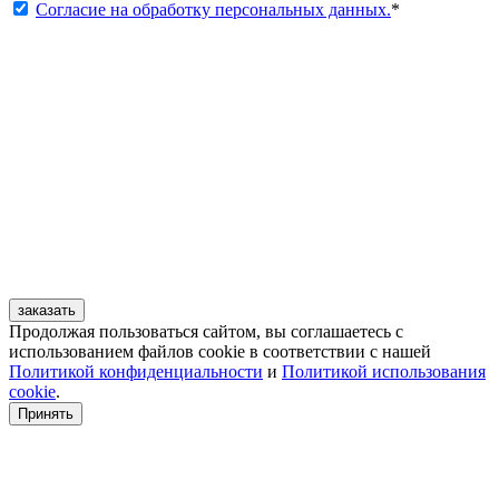
Согласие на обработку персональных данных.
*
заказать
Продолжая пользоваться сайтом, вы соглашаетесь с
использованием файлов cookie в соответствии с нашей
Политикой конфиденциальности
и
Политикой использования
cookie
.
Принять