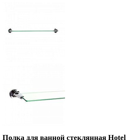
Полка для ванной стеклянная Hotel