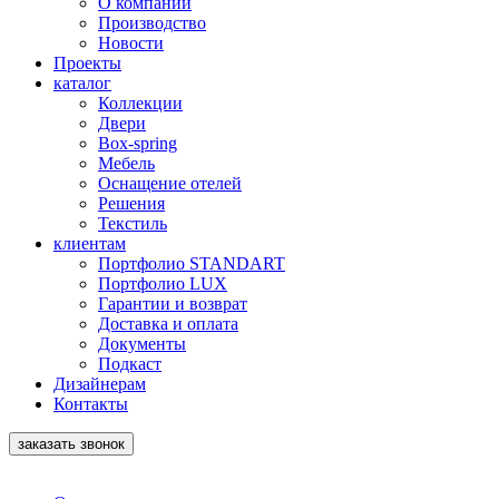
О компании
Производство
Новости
Проекты
каталог
Коллекции
Двери
Box-spring
Мебель
Оснащение отелей
Решения
Текстиль
клиентам
Портфолио STANDART
Портфолио LUX
Гарантии и возврат
Доставка и оплата
Документы
Подкаст
Дизайнерам
Контакты
заказать звонок