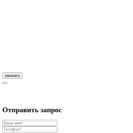
заказать
Отправить запрос