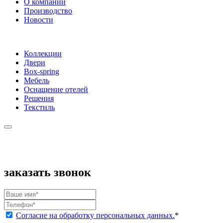
О компании
Производство
Новости
Коллекции
Двери
Box-spring
Мебель
Оснащение отелей
Решения
Текстиль
заказать звонок
Согласие на обработку персональных данных.
*