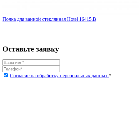
Полка для ванной стеклянная Hotel 16415.B
Оставьте заявку
Согласие на обработку персональных данных.
*