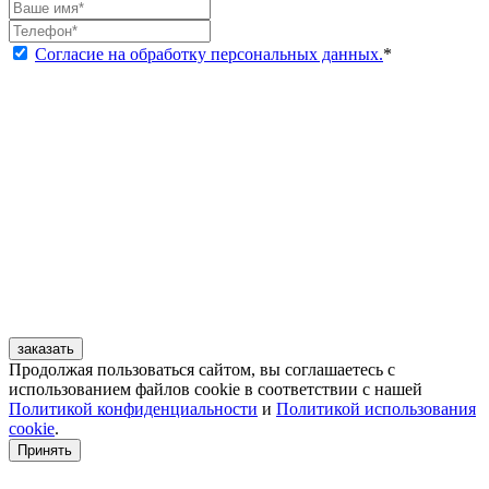
Согласие на обработку персональных данных.
*
заказать
Продолжая пользоваться сайтом, вы соглашаетесь с
использованием файлов cookie в соответствии с нашей
Политикой конфиденциальности
и
Политикой использования
cookie
.
Принять