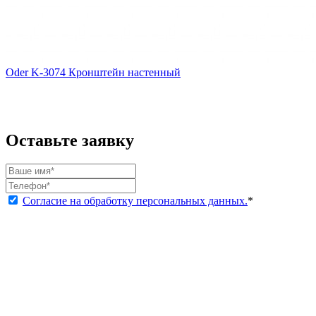
Oder K-3074 Кронштейн настенный
Оставьте заявку
Согласие на обработку персональных данных.
*