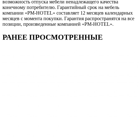
возможность отпуска мебели ненадлежащего качества
конечному потребителю. Гарантийный срок на мебель
компании «PM-HOTEL» составляет 12 месяцев календарных
месяцев с момента покупки. Гарантия распространятся на все
позиции, произведенные компанией «PM-HOTEL».
РАНЕЕ ПРОСМОТРЕННЫЕ