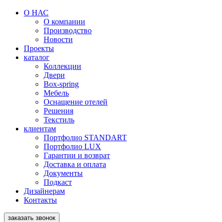
О НАС
О компании
Производство
Новости
Проекты
каталог
Коллекции
Двери
Box-spring
Мебель
Оснащение отелей
Решения
Текстиль
клиентам
Портфолио STANDART
Портфолио LUX
Гарантии и возврат
Доставка и оплата
Документы
Подкаст
Дизайнерам
Контакты
заказать звонок