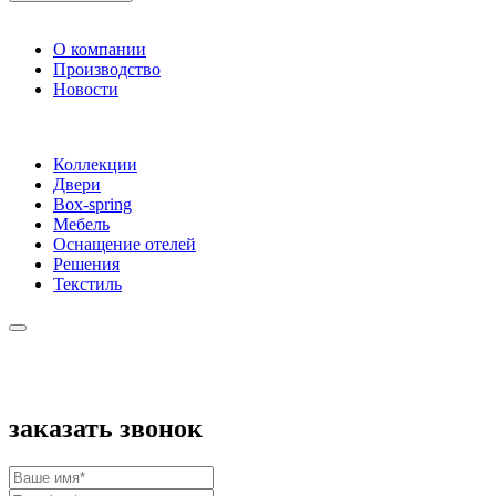
О компании
Производство
Новости
Коллекции
Двери
Box-spring
Мебель
Оснащение отелей
Решения
Текстиль
заказать звонок