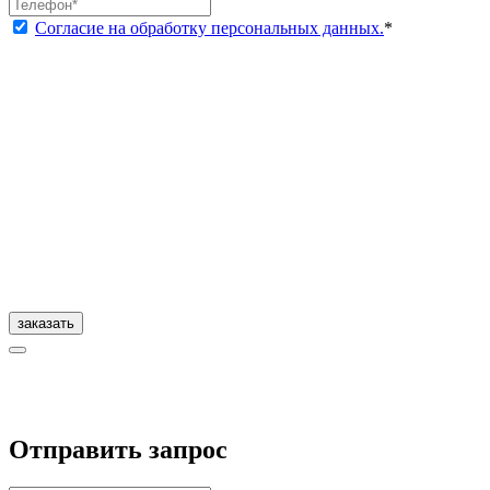
Согласие на обработку персональных данных.
*
заказать
Отправить запрос