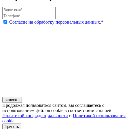
Согласие на обработку персональных данных.
*
заказать
Продолжая пользоваться сайтом, вы соглашаетесь с
использованием файлов cookie в соответствии с нашей
Политикой конфиденциальности
и
Политикой использования
cookie
.
Принять