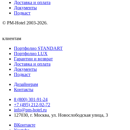
Доставка и оплата
Документы
Подкаст
© PM-Hotel 2003-2026.
клиентам
Портфолио STANDART
Портфолио LUX
Гарантии и возврат
Доставка и оплата
Документы
Подкаст
Дизайнерам
Контакты
8 (800) 301‑91‑24
+7 (495) 212‑92‑72
info@pm-hotel.ru
127030, г. Москва, ул. Новослободская улица, 3
ВКонтакте