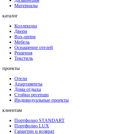
Дизайнерам
Материалы
каталог
Коллекции
Двери
Box-spring
Мебель
Оснащение отелей
Решения
Текстиль
проекты
Отели
Апартаменты
Дома отдыха
Стойки ресепшн
Индивидуальные проекты
клиентам
Портфолио STANDART
Портфолио LUX
Гарантии и возврат