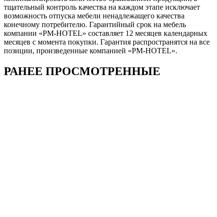
тщательный контроль качества на каждом этапе исключает
возможность отпуска мебели ненадлежащего качества
конечному потребителю. Гарантийный срок на мебель
компании «PM-HOTEL» составляет 12 месяцев календарных
месяцев с момента покупки. Гарантия распространятся на все
позиции, произведенные компанией «PM-HOTEL».
РАНЕЕ ПРОСМОТРЕННЫЕ