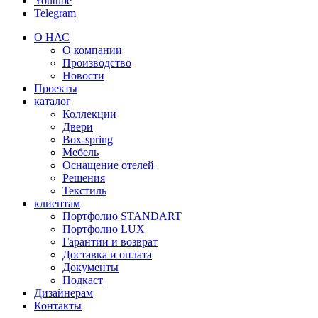
Youtube
Telegram
О НАС
О компании
Производство
Новости
Проекты
каталог
Коллекции
Двери
Box-spring
Мебель
Оснащение отелей
Решения
Текстиль
клиентам
Портфолио STANDART
Портфолио LUX
Гарантии и возврат
Доставка и оплата
Документы
Подкаст
Дизайнерам
Контакты