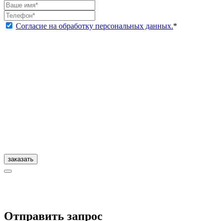
Согласие на обработку персональных данных.
*
заказать
Отправить запрос