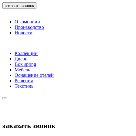
заказать звонок
О компании
Производство
Новости
Коллекции
Двери
Box-spring
Мебель
Оснащение отелей
Решения
Текстиль
заказать звонок