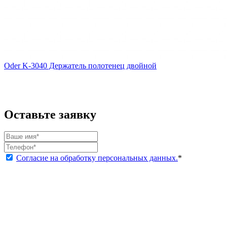
Oder K-3040 Держатель полотенец двойной
Оставьте заявку
Согласие на обработку персональных данных.
*