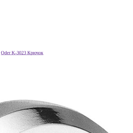
Oder K-3023 Крючок