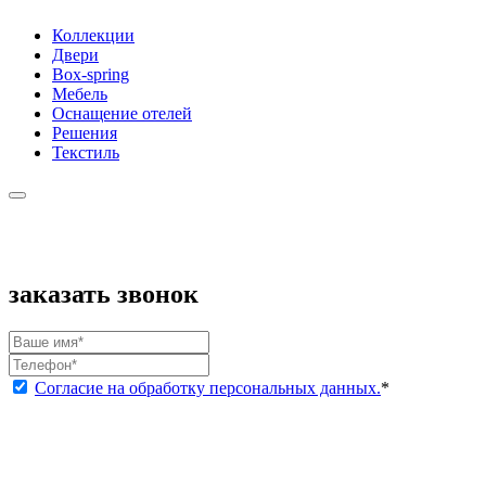
Коллекции
Двери
Box-spring
Мебель
Оснащение отелей
Решения
Текстиль
заказать звонок
Согласие на обработку персональных данных.
*