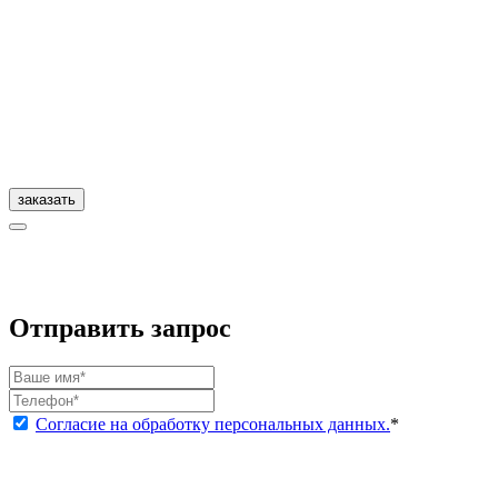
заказать
Отправить запрос
Согласие на обработку персональных данных.
*