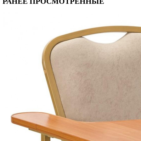
РАНЕЕ ПРОСМОТРЕННЫЕ