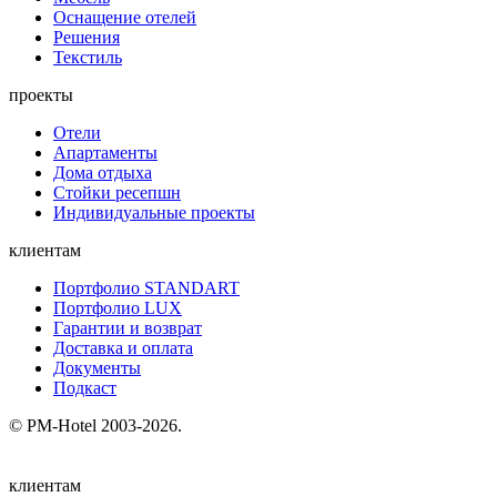
Оснащение отелей
Решения
Текстиль
проекты
Отели
Апартаменты
Дома отдыха
Стойки ресепшн
Индивидуальные проекты
клиентам
Портфолио STANDART
Портфолио LUX
Гарантии и возврат
Доставка и оплата
Документы
Подкаст
© PM-Hotel 2003-2026.
клиентам