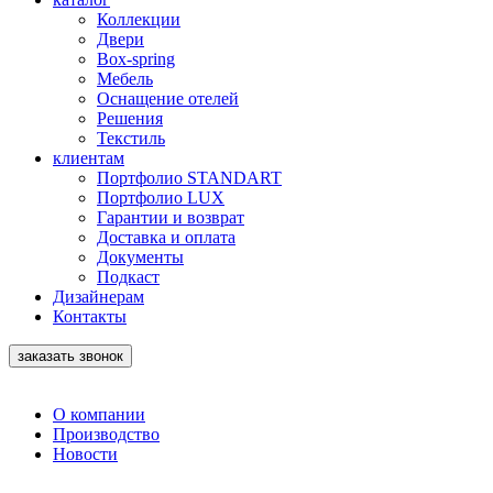
Коллекции
Двери
Box-spring
Мебель
Оснащение отелей
Решения
Текстиль
клиентам
Портфолио STANDART
Портфолио LUX
Гарантии и возврат
Доставка и оплата
Документы
Подкаст
Дизайнерам
Контакты
заказать звонок
О компании
Производство
Новости