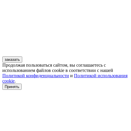
заказать
Продолжая пользоваться сайтом, вы соглашаетесь с
использованием файлов cookie в соответствии с нашей
Политикой конфиденциальности
и
Политикой использования
cookie
.
Принять