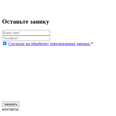
Оставьте заявку
Согласие на обработку персональных данных.
*
заказать
контакты