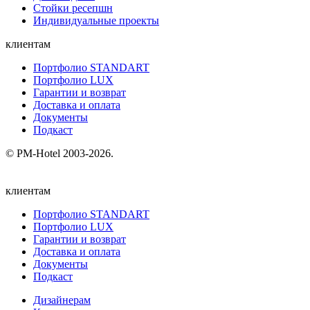
Стойки ресепшн
Индивидуальные проекты
клиентам
Портфолио STANDART
Портфолио LUX
Гарантии и возврат
Доставка и оплата
Документы
Подкаст
© PM-Hotel 2003-2026.
клиентам
Портфолио STANDART
Портфолио LUX
Гарантии и возврат
Доставка и оплата
Документы
Подкаст
Дизайнерам