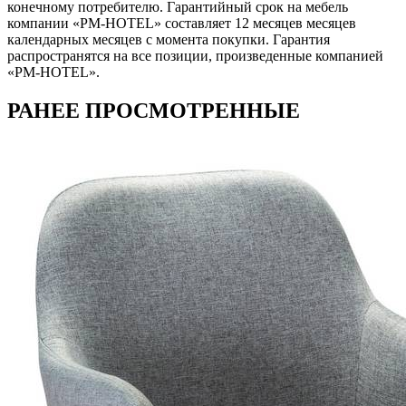
конечному потребителю. Гарантийный срок на мебель
компании «PM-HOTEL» составляет 12 месяцев месяцев
календарных месяцев с момента покупки. Гарантия
распространятся на все позиции, произведенные компанией
«PM-HOTEL».
РАНЕЕ ПРОСМОТРЕННЫЕ