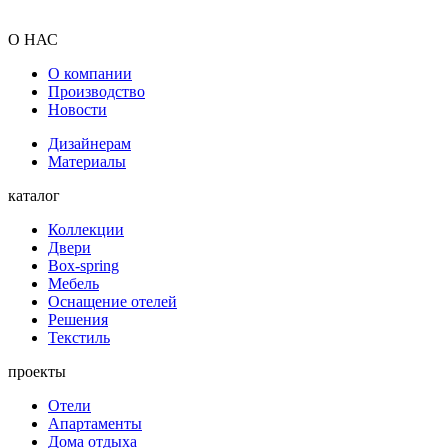
О НАС
О компании
Производство
Новости
Дизайнерам
Материалы
каталог
Коллекции
Двери
Box-spring
Мебель
Оснащение отелей
Решения
Текстиль
проекты
Отели
Апартаменты
Дома отдыха