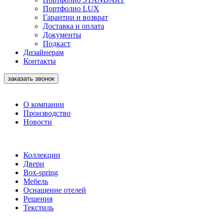
Портфолио LUX
Гарантии и возврат
Доставка и оплата
Документы
Подкаст
Дизайнерам
Контакты
заказать звонок
О компании
Производство
Новости
Коллекции
Двери
Box-spring
Мебель
Оснащение отелей
Решения
Текстиль