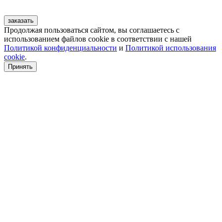
заказать
Продолжая пользоваться сайтом, вы соглашаетесь с
использованием файлов cookie в соответствии с нашей
Политикой конфиденциальности
и
Политикой использования
cookie
.
Принять