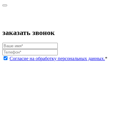
заказать звонок
Согласие на обработку персональных данных.
*