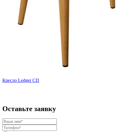
Кресло Ledger СП
Оставьте заявку