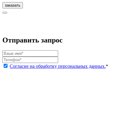
заказать
Отправить запрос
Согласие на обработку персональных данных.
*