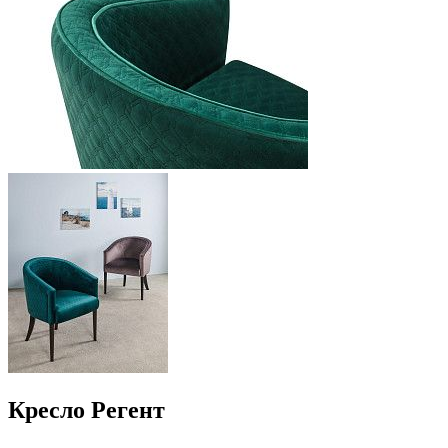
Кресло Регент