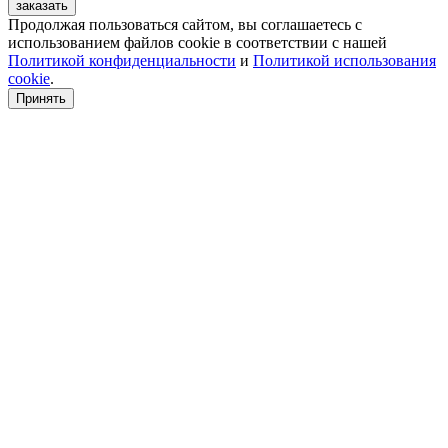
заказать
Продолжая пользоваться сайтом, вы соглашаетесь с
использованием файлов cookie в соответствии с нашей
Политикой конфиденциальности
и
Политикой использования
cookie
.
Принять