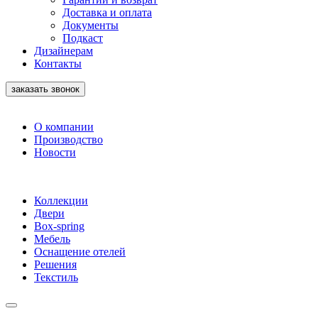
Доставка и оплата
Документы
Подкаст
Дизайнерам
Контакты
заказать звонок
О компании
Производство
Новости
Коллекции
Двери
Box-spring
Мебель
Оснащение отелей
Решения
Текстиль