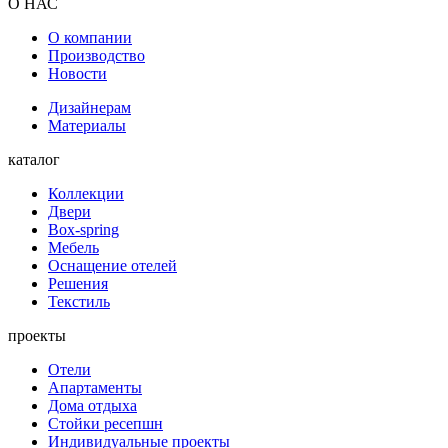
О НАС
О компании
Производство
Новости
Дизайнерам
Материалы
каталог
Коллекции
Двери
Box-spring
Мебель
Оснащение отелей
Решения
Текстиль
проекты
Отели
Апартаменты
Дома отдыха
Стойки ресепшн
Индивидуальные проекты