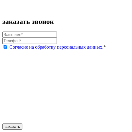
заказать звонок
Согласие на обработку персональных данных.
*
заказать