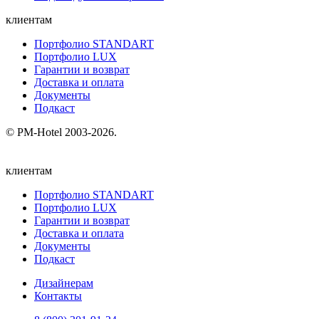
клиентам
Портфолио STANDART
Портфолио LUX
Гарантии и возврат
Доставка и оплата
Документы
Подкаст
© PM-Hotel 2003-2026.
клиентам
Портфолио STANDART
Портфолио LUX
Гарантии и возврат
Доставка и оплата
Документы
Подкаст
Дизайнерам
Контакты