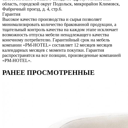
область, городcкой округ Подольск, микрорайон Климовск,
Фабричный проезд, д. 4, стр.6.
Гарантия
Высокое качество производства и сырья позволяет
минимализировать количество бракованной продукции, а
тщательный контроль качества на каждом этапе исключает
возможность отпуска мебели ненадлежащего качества
конечному потребителю. Гарантийный срок на мебель
компании «PM-HOTEL» составляет 12 месяцев месяцев
календарных месяцев с момента покупки. Гарантия
распространятся на все позиции, произведенные компанией
«PM-HOTEL».
РАНЕЕ ПРОСМОТРЕННЫЕ