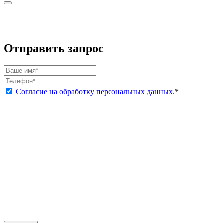
Отправить запрос
Согласие на обработку персональных данных.
*