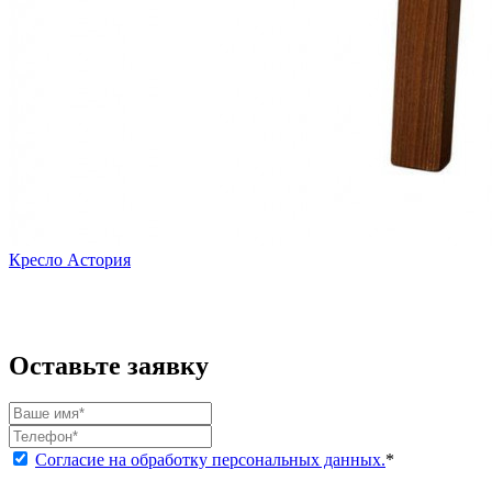
Кресло Астория
Оставьте заявку
Согласие на обработку персональных данных.
*