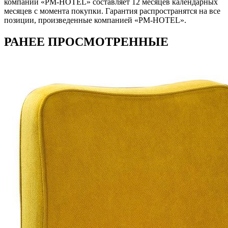
компании «PM-HOTEL» составляет 12 месяцев календарных
месяцев с момента покупки. Гарантия распространятся на все
позиции, произведенные компанией «PM-HOTEL».
РАНЕЕ ПРОСМОТРЕННЫЕ