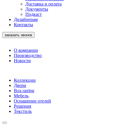
Доставка и оплата
Документы
Подкаст
Дизайнерам
Контакты
заказать звонок
О компании
Производство
Новости
Коллекции
Двери
Box-spring
Мебель
Оснащение отелей
Решения
Текстиль