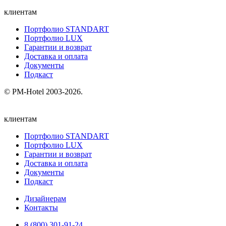
клиентам
Портфолио STANDART
Портфолио LUX
Гарантии и возврат
Доставка и оплата
Документы
Подкаст
© PM-Hotel 2003-2026.
клиентам
Портфолио STANDART
Портфолио LUX
Гарантии и возврат
Доставка и оплата
Документы
Подкаст
Дизайнерам
Контакты
8 (800) 301‑91‑24