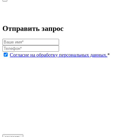
Отправить запрос
Согласие на обработку персональных данных.
*