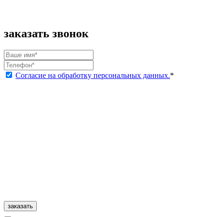
заказать звонок
Согласие на обработку персональных данных.
*
заказать