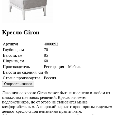
Кресло Giron
Артикул
4000892
Глубина, см
70
Высота, см
85
Ширина, см
60
Производитель
Ресторация – Мебель
Высота до сидения, см
46
Страна производства
Россия
Отправить запрос
Лаконичное кресло Giron может быть выполнено в любом из
множества цветовых решений. Кресло не имеет
подлокотников, но от этого не становится менее
комфортабельным. А широкий каркас с просторным сиденьем
делают кресло Giron неизменно практичным.