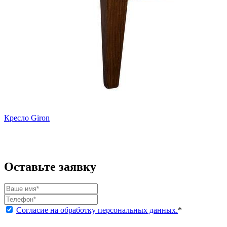
Кресло Giron
Оставьте заявку
Согласие на обработку персональных данных.
*