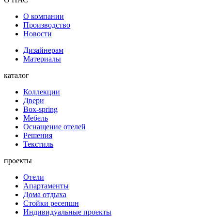
О компании
Производство
Новости
Дизайнерам
Материалы
каталог
Коллекции
Двери
Box-spring
Мебель
Оснащение отелей
Решения
Текстиль
проекты
Отели
Апартаменты
Дома отдыха
Стойки ресепшн
Индивидуальные проекты