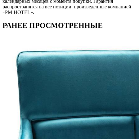
календарных месяцев с момента покупки. Гарантия
распространятся на все позиции, произведенные компанией
«PM-HOTEL».
РАНЕЕ ПРОСМОТРЕННЫЕ