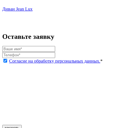
Диван Jean Lux
Оставьте заявку
Согласие на обработку персональных данных.
*
заказать