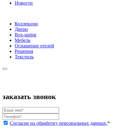
Новости
Коллекции
Двери
Box-spring
Мебель
Оснащение отелей
Решения
Текстиль
заказать звонок
Согласие на обработку персональных данных.
*