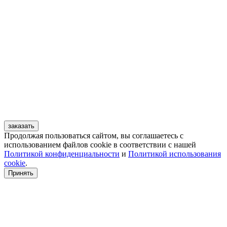
заказать
Продолжая пользоваться сайтом, вы соглашаетесь с
использованием файлов cookie в соответствии с нашей
Политикой конфиденциальности
и
Политикой использования
cookie
.
Принять