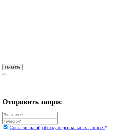
заказать
Отправить запрос
Согласие на обработку персональных данных.
*