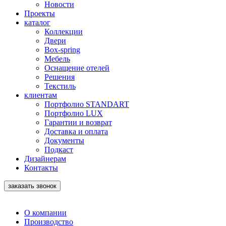
Новости
Проекты
каталог
Коллекции
Двери
Box-spring
Мебель
Оснащение отелей
Решения
Текстиль
клиентам
Портфолио STANDART
Портфолио LUX
Гарантии и возврат
Доставка и оплата
Документы
Подкаст
Дизайнерам
Контакты
заказать звонок
О компании
Производство