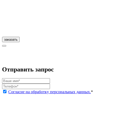
заказать
Отправить запрос
Согласие на обработку персональных данных.
*