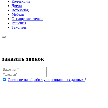
Коллекции
Двери
Box-spring
Мебель
Оснащение отелей
Решения
Текстиль
заказать звонок
Согласие на обработку персональных данных.
*