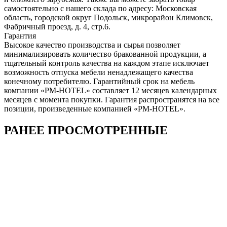
самостоятельно с нашего склада по адресу: Московская
область, городcкой округ Подольск, микрорайон Климовск,
Фабричный проезд, д. 4, стр.6.
Гарантия
Высокое качество производства и сырья позволяет
минимализировать количество бракованной продукции, а
тщательный контроль качества на каждом этапе исключает
возможность отпуска мебели ненадлежащего качества
конечному потребителю. Гарантийный срок на мебель
компании «PM-HOTEL» составляет 12 месяцев календарных
месяцев с момента покупки. Гарантия распространятся на все
позиции, произведенные компанией «PM-HOTEL».
РАНЕЕ ПРОСМОТРЕННЫЕ