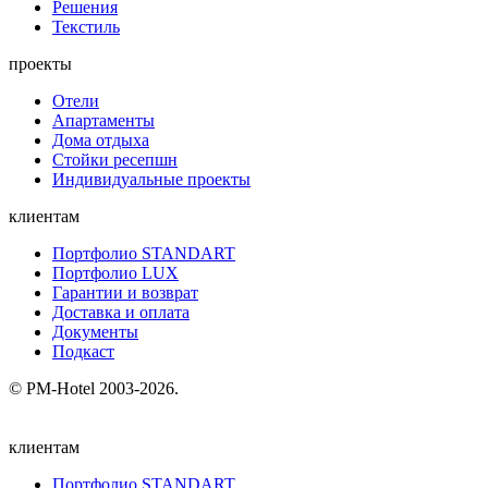
Решения
Текстиль
проекты
Отели
Апартаменты
Дома отдыха
Стойки ресепшн
Индивидуальные проекты
клиентам
Портфолио STANDART
Портфолио LUX
Гарантии и возврат
Доставка и оплата
Документы
Подкаст
© PM-Hotel 2003-2026.
клиентам
Портфолио STANDART