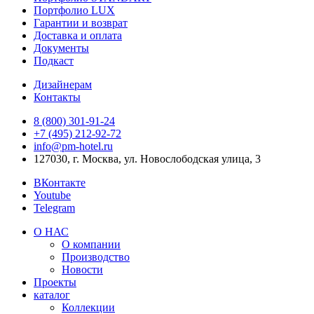
Портфолио LUX
Гарантии и возврат
Доставка и оплата
Документы
Подкаст
Дизайнерам
Контакты
8 (800) 301‑91‑24
+7 (495) 212‑92‑72
info@pm-hotel.ru
127030, г. Москва, ул. Новослободская улица, 3
ВКонтакте
Youtube
Telegram
О НАС
О компании
Производство
Новости
Проекты
каталог
Коллекции