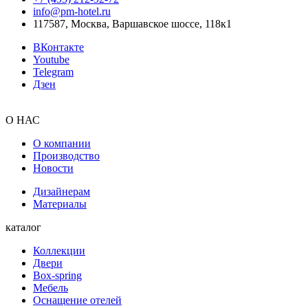
info@pm-hotel.ru
117587, Москва, Варшавское шоссе, 118к1
ВКонтакте
Youtube
Telegram
Дзен
О НАС
О компании
Производство
Новости
Дизайнерам
Материалы
каталог
Коллекции
Двери
Box-spring
Мебель
Оснащение отелей