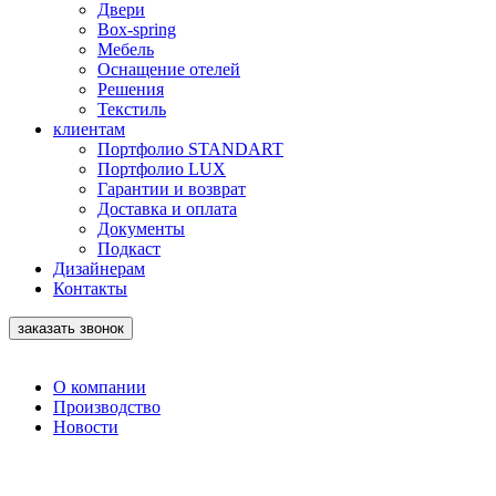
Двери
Box-spring
Мебель
Оснащение отелей
Решения
Текстиль
клиентам
Портфолио STANDART
Портфолио LUX
Гарантии и возврат
Доставка и оплата
Документы
Подкаст
Дизайнерам
Контакты
заказать звонок
О компании
Производство
Новости