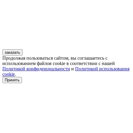
заказать
Продолжая пользоваться сайтом, вы соглашаетесь с
использованием файлов cookie в соответствии с нашей
Политикой конфиденциальности
и
Политикой использования
cookie
.
Принять