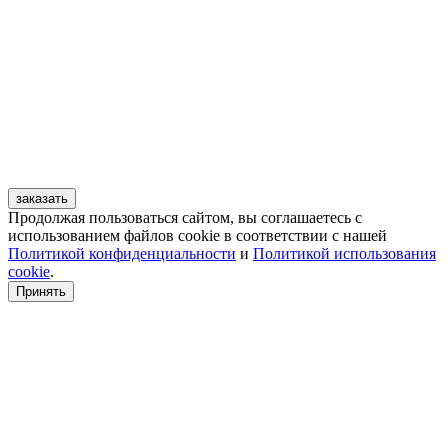
заказать
Продолжая пользоваться сайтом, вы соглашаетесь с
использованием файлов cookie в соответствии с нашей
Политикой конфиденциальности
и
Политикой использования
cookie
.
Принять