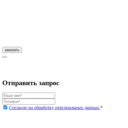
заказать
Отправить запрос
Согласие на обработку персональных данных.
*