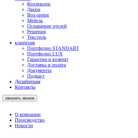
Коллекции
Двери
Box-spring
Мебель
Оснащение отелей
Решения
Текстиль
клиентам
Портфолио STANDART
Портфолио LUX
Гарантии и возврат
Доставка и оплата
Документы
Подкаст
Дизайнерам
Контакты
заказать звонок
О компании
Производство
Новости