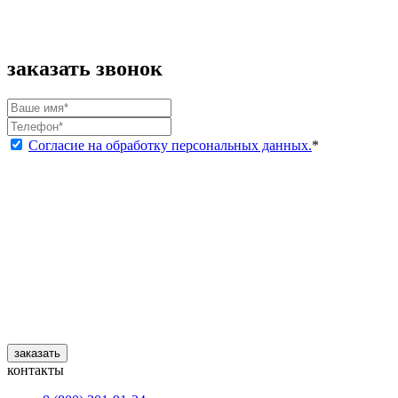
заказать звонок
Согласие на обработку персональных данных.
*
заказать
контакты