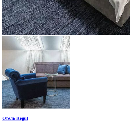
Отель Regul