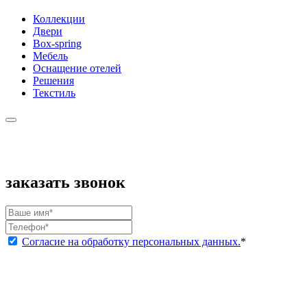
Коллекции
Двери
Box-spring
Мебель
Оснащение отелей
Решения
Текстиль
заказать звонок
Согласие на обработку персональных данных.
*