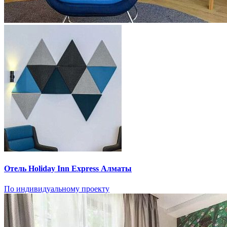
Отель Holiday Inn Express Алматы
По индивидуальному проекту