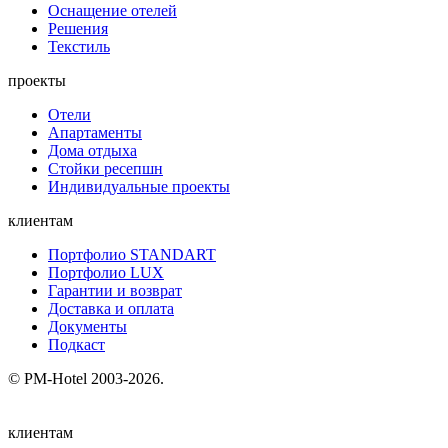
Оснащение отелей
Решения
Текстиль
проекты
Отели
Апартаменты
Дома отдыха
Стойки ресепшн
Индивидуальные проекты
клиентам
Портфолио STANDART
Портфолио LUX
Гарантии и возврат
Доставка и оплата
Документы
Подкаст
© PM-Hotel 2003-2026.
клиентам