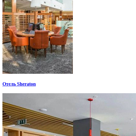
Отель Sheraton