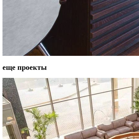
еще проекты