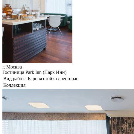
г. Москва
Гостиница Park Inn (Парк Инн)
Вид работ:
Барная стойка / ресторан
Коллекция: