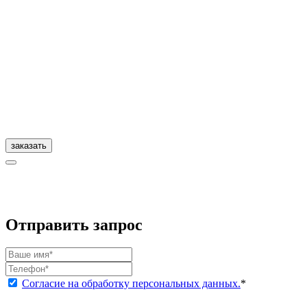
заказать
Отправить запрос
Согласие на обработку персональных данных.
*