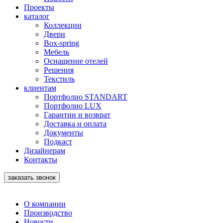
Проекты
каталог
Коллекции
Двери
Box-spring
Мебель
Оснащение отелей
Решения
Текстиль
клиентам
Портфолио STANDART
Портфолио LUX
Гарантии и возврат
Доставка и оплата
Документы
Подкаст
Дизайнерам
Контакты
заказать звонок
О компании
Производство
Новости