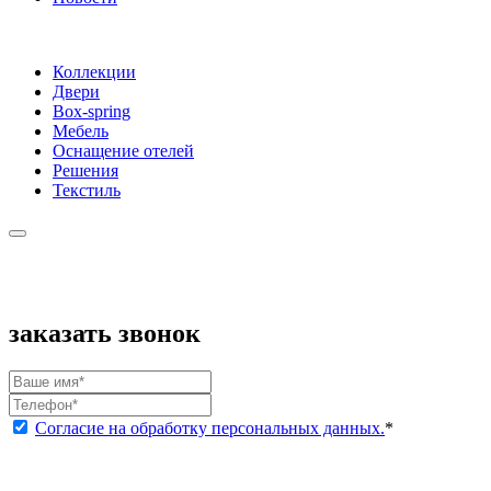
Коллекции
Двери
Box-spring
Мебель
Оснащение отелей
Решения
Текстиль
заказать звонок
Согласие на обработку персональных данных.
*