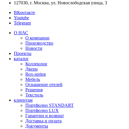
127030, г. Москва, ул. Новослободская улица, 3
ВКонтакте
Youtube
Telegram
О НАС
О компании
Производство
Новости
Проекты
каталог
Коллекции
Двери
Box-spring
Мебель
Оснащение отелей
Решения
Текстиль
клиентам
Портфолио STANDART
Портфолио LUX
Гарантии и возврат
Доставка и оплата
Документы