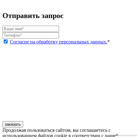
Отправить запрос
Согласие на обработку персональных данных.
*
заказать
Продолжая пользоваться сайтом, вы соглашаетесь с
использованием файлов cookie в соответствии с нашей