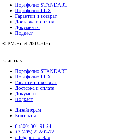
Портфолио STANDART
Портфолио LUX
Гарантии и возврат
Доставка и оплата
Документы
Подкаст
© PM-Hotel 2003-2026.
клиентам
Портфолио STANDART
Портфолио LUX
Гарантии и возврат
Доставка и оплата
Документы
Подкаст
Дизайнерам
Контакты
8 (800) 301‑91‑24
+7 (495) 212‑92‑72
info@pm-hotel.ru