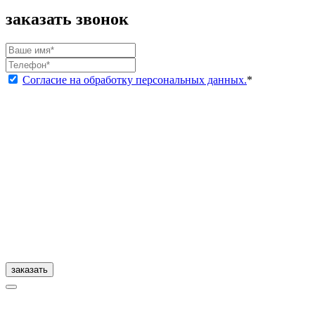
заказать звонок
Согласие на обработку персональных данных.
*
заказать