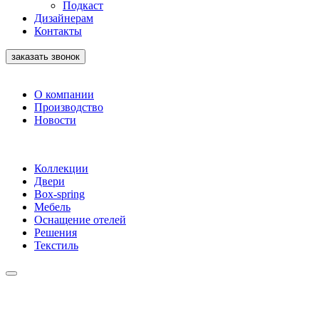
Подкаст
Дизайнерам
Контакты
заказать звонок
О компании
Производство
Новости
Коллекции
Двери
Box-spring
Мебель
Оснащение отелей
Решения
Текстиль