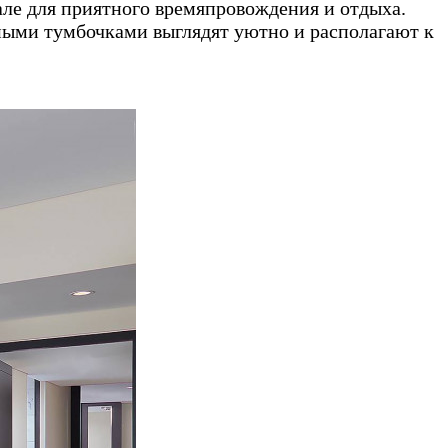
але для приятного времяпровождения и отдыха.
ными тумбочками выглядят уютно и располагают к