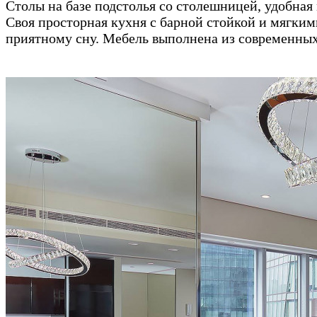
Столы на базе подстолья со столешницей, удобная
Своя просторная кухня с барной стойкой и мягки
приятному сну. Мебель выполнена из современных