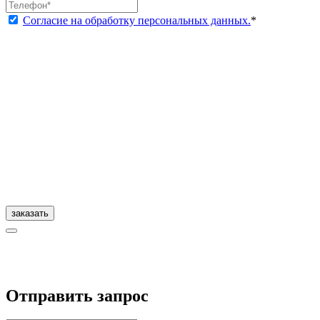
Согласие на обработку персональных данных.
*
заказать
Отправить запрос