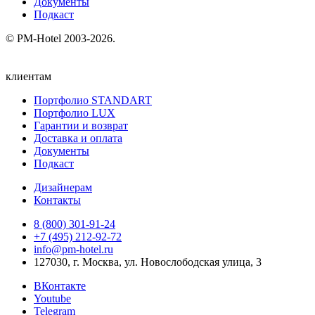
Документы
Подкаст
© PM-Hotel 2003-2026.
клиентам
Портфолио STANDART
Портфолио LUX
Гарантии и возврат
Доставка и оплата
Документы
Подкаст
Дизайнерам
Контакты
8 (800) 301‑91‑24
+7 (495) 212‑92‑72
info@pm-hotel.ru
127030, г. Москва, ул. Новослободская улица, 3
ВКонтакте
Youtube
Telegram