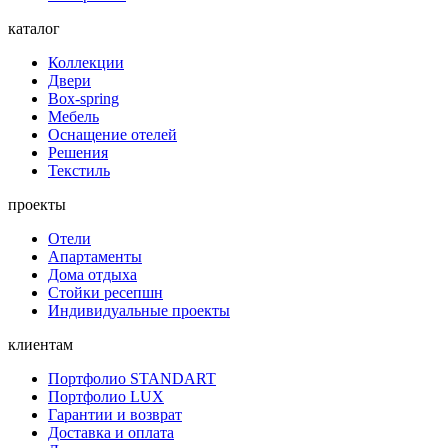
каталог
Коллекции
Двери
Box-spring
Мебель
Оснащение отелей
Решения
Текстиль
проекты
Отели
Апартаменты
Дома отдыха
Стойки ресепшн
Индивидуальные проекты
клиентам
Портфолио STANDART
Портфолио LUX
Гарантии и возврат
Доставка и оплата