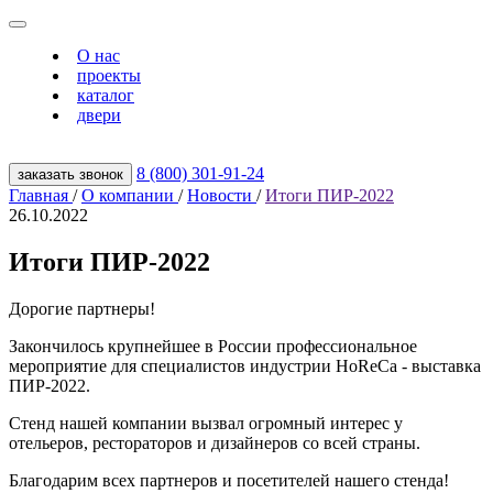
О нас
проекты
каталог
двери
8 (800) 301‑91‑24
заказать звонок
Главная
/
О компании
/
Новости
/
Итоги ПИР-2022
26.10.2022
Итоги ПИР-2022
Дорогие партнеры!
Закончилось крупнейшее в России профессиональное
мероприятие для специалистов индустрии HoReCa - выставка
ПИР-2022.
Стенд нашей компании вызвал огромный интерес у
отельеров, рестораторов и дизайнеров со всей страны.
Благодарим всех партнеров и посетителей нашего стенда!