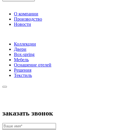
О компании
Производство
Новости
Коллекции
Двери
Box-spring
Мебель
Оснащение отелей
Решения
Текстиль
заказать звонок