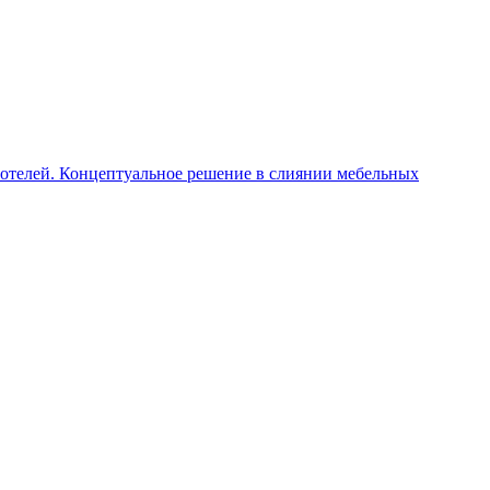
 отелей. Концептуальное решение в слиянии мебельных