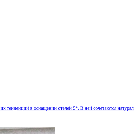
х тенденций в оснащении отелей 5*. В ней сочетаются натурал