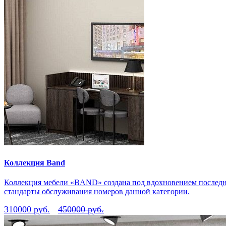
Коллекция Band
Коллекция мебели «BAND» создана под вдохновением последни
стандарты обслуживания номеров данной категории.
310000 руб.
450000 руб.