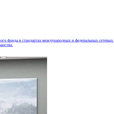
ного фонда в стандартах международных и федеральных сетевых
анства.