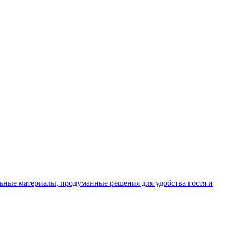
ьные материалы, продуманные решения для удобства гостя и