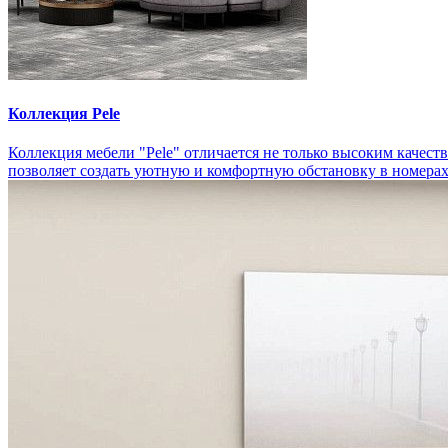
Коллекция Pele
Коллекция мебели "Pele" отличается не только высоким качест
позволяет создать уютную и комфортную обстановку в номерах