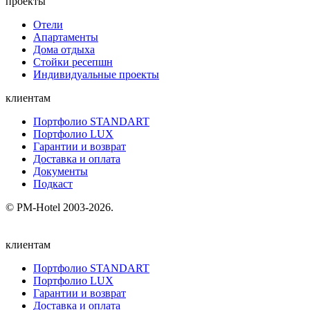
проекты
Отели
Апартаменты
Дома отдыха
Стойки ресепшн
Индивидуальные проекты
клиентам
Портфолио STANDART
Портфолио LUX
Гарантии и возврат
Доставка и оплата
Документы
Подкаст
© PM-Hotel 2003-2026.
клиентам
Портфолио STANDART
Портфолио LUX
Гарантии и возврат
Доставка и оплата