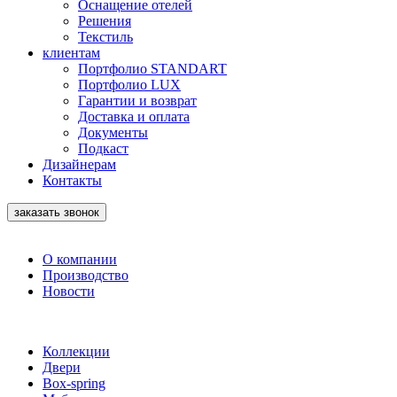
Оснащение отелей
Решения
Текстиль
клиентам
Портфолио STANDART
Портфолио LUX
Гарантии и возврат
Доставка и оплата
Документы
Подкаст
Дизайнерам
Контакты
заказать звонок
О компании
Производство
Новости
Коллекции
Двери
Box-spring