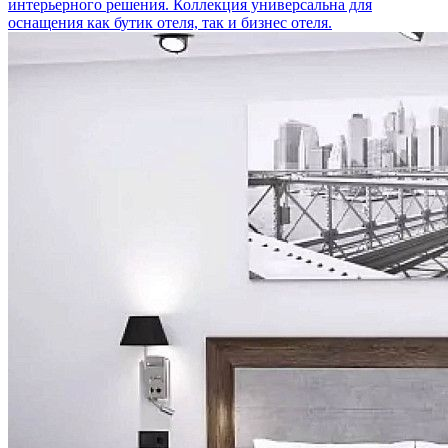
интерьерного решения. Коллекция универсальна для
оснащения как бутик отеля, так и бизнес отеля.