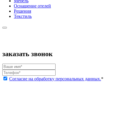
Мебель
Оснащение отелей
Решения
Текстиль
заказать звонок
Согласие на обработку персональных данных.
*