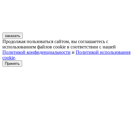
заказать
Продолжая пользоваться сайтом, вы соглашаетесь с
использованием файлов cookie в соответствии с нашей
Политикой конфиденциальности
и
Политикой использования
cookie
.
Принять