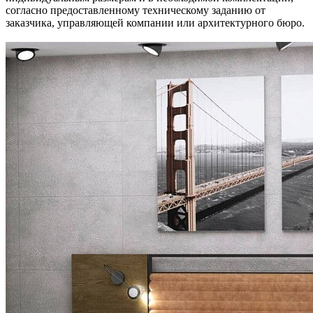
согласно предоставленному техническому заданию от
заказчика, управляющей компании или архитектурного бюро.