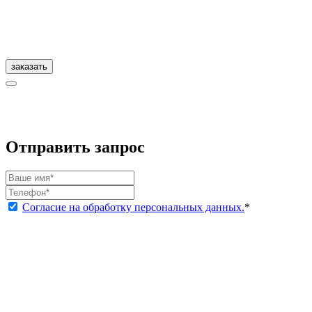
заказать
Отправить запрос
Согласие на обработку персональных данных.
*