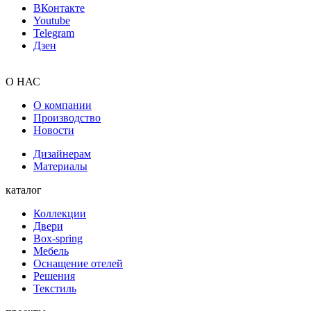
ВКонтакте
Youtube
Telegram
Дзен
О НАС
О компании
Производство
Новости
Дизайнерам
Материалы
каталог
Коллекции
Двери
Box-spring
Мебель
Оснащение отелей
Решения
Текстиль