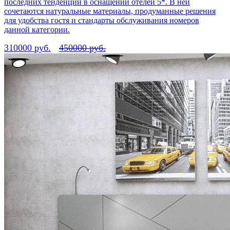
последних тенденций в оснащении отелей 5*. В ней
сочетаются натуральные материалы, продуманные решения
для удобства гостя и стандарты обслуживания номеров
данной категории.
310000 руб.
450000 руб.