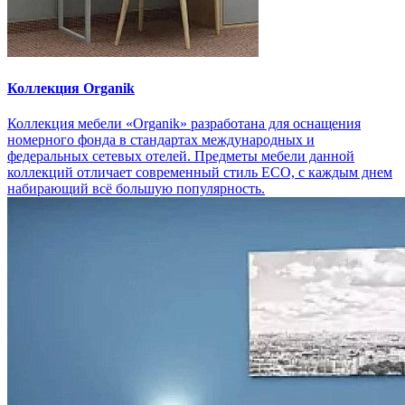
Коллекция Organik
Коллекция мебели «Organik» разработана для оснащения
номерного фонда в стандартах международных и
федеральных сетевых отелей. Предметы мебели данной
коллекций отличает современный стиль ECO, с каждым днем
набирающий всё большую популярность.