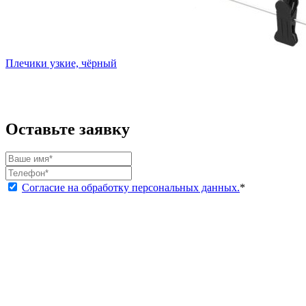
Плечики узкие, чёрный
Оставьте заявку
Согласие на обработку персональных данных.
*