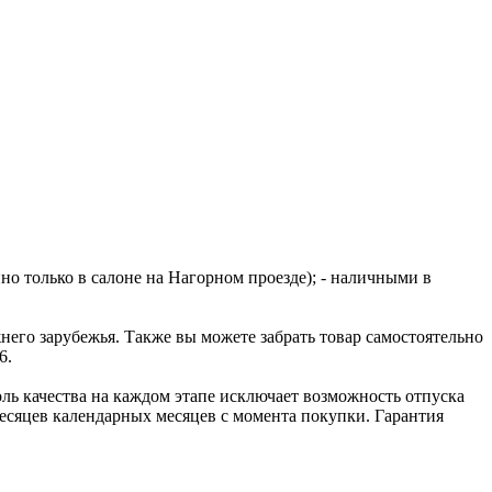
но только в салоне на Нагорном проезде); - наличными в
го зарубежья. Также вы можете забрать товар самостоятельно
6.
ль качества на каждом этапе исключает возможность отпуска
сяцев календарных месяцев с момента покупки. Гарантия