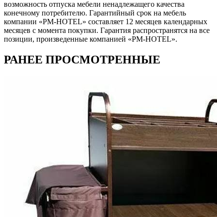
возможность отпуска мебели ненадлежащего качества
конечному потребителю. Гарантийный срок на мебель
компании «PM-HOTEL» составляет 12 месяцев календарных
месяцев с момента покупки. Гарантия распространятся на все
позиции, произведенные компанией «PM-HOTEL».
РАНЕЕ ПРОСМОТРЕННЫЕ