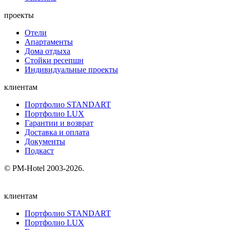
проекты
Отели
Апартаменты
Дома отдыха
Стойки ресепшн
Индивидуальные проекты
клиентам
Портфолио STANDART
Портфолио LUX
Гарантии и возврат
Доставка и оплата
Документы
Подкаст
© PM-Hotel 2003-2026.
клиентам
Портфолио STANDART
Портфолио LUX