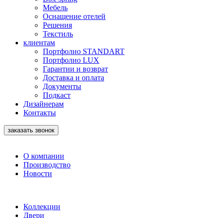
Мебель
Оснащение отелей
Решения
Текстиль
клиентам
Портфолио STANDART
Портфолио LUX
Гарантии и возврат
Доставка и оплата
Документы
Подкаст
Дизайнерам
Контакты
заказать звонок
О компании
Производство
Новости
Коллекции
Двери