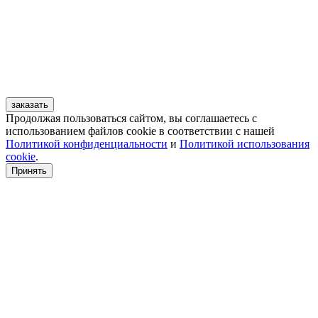
заказать
Продолжая пользоваться сайтом, вы соглашаетесь с
использованием файлов cookie в соответствии с нашей
Политикой конфиденциальности
и
Политикой использования
cookie
.
Принять