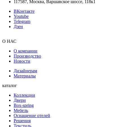
117587, Москва, Варшавское шоссе, 118к1
ВКонтакте
Youtube
Telegram
Дзен
О НАС
О компании
Производство
Новости
Дизайнерам
Материалы
каталог
Коллекции
Двери
Box-spring
Мебель
Оснащение отелей
Решения
Текстиль