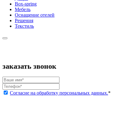
Box-spring
Мебель
Оснащение отелей
Решения
Текстиль
заказать звонок
Согласие на обработку персональных данных.
*