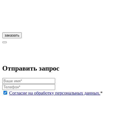
заказать
Отправить запрос
Согласие на обработку персональных данных.
*