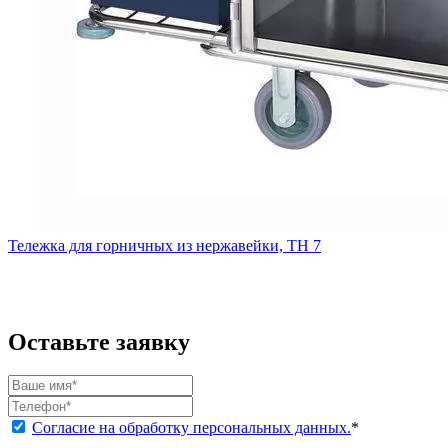
Тележка для горничных из нержавейки, ТН 7
Оставьте заявку
Согласие на обработку персональных данных.
*