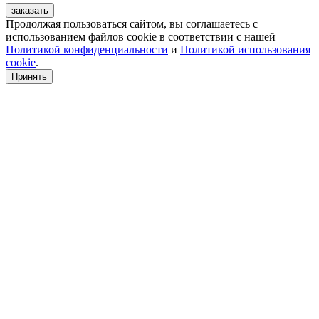
заказать
Продолжая пользоваться сайтом, вы соглашаетесь с
использованием файлов cookie в соответствии с нашей
Политикой конфиденциальности
и
Политикой использования
cookie
.
Принять