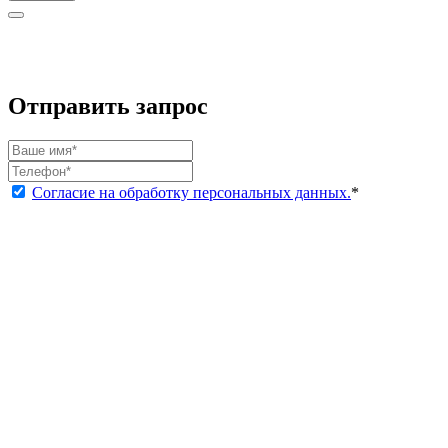
Отправить запрос
Согласие на обработку персональных данных.
*