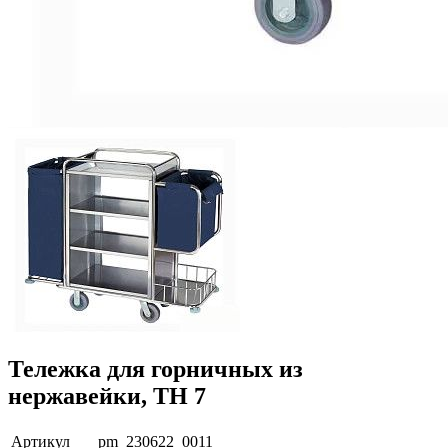
Тележка для горничных из
нержавейки, ТН 7
Артикул
pm_230622_0011