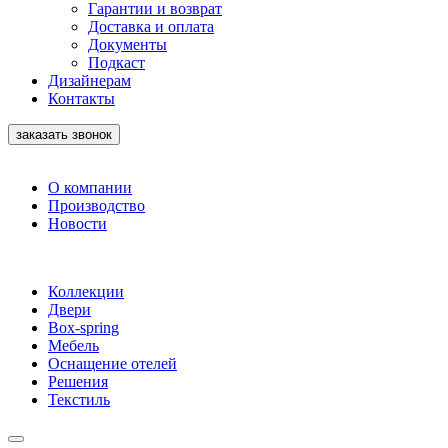
Гарантии и возврат
Доставка и оплата
Документы
Подкаст
Дизайнерам
Контакты
заказать звонок
О компании
Производство
Новости
Коллекции
Двери
Box-spring
Мебель
Оснащение отелей
Решения
Текстиль