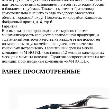
или транспортными компаниями по всей территории России
и ближнего зарубежья. Также вы можете забрать товар
самостоятельно с нашего склада по адресу: Московская
область, городcкой округ Подольск, микрорайон Климовск,
Фабричный проезд, д. 4, стр.6.
Гарантия
Высокое качество производства и сырья позволяет
минимализировать количество бракованной продукции, а
тщательный контроль качества на каждом этапе исключает
возможность отпуска мебели ненадлежащего качества
конечному потребителю. Гарантийный срок на мебель
компании «PM-HOTEL» составляет 12 месяцев календарных
месяцев с момента покупки. Гарантия распространятся на все
позиции, произведенные компанией «PM-HOTEL».
РАНЕЕ ПРОСМОТРЕННЫЕ