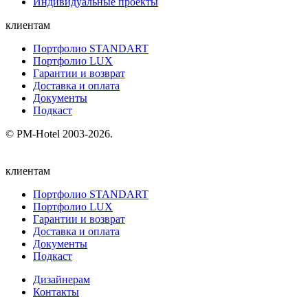
Индивидуальные проекты
клиентам
Портфолио STANDART
Портфолио LUX
Гарантии и возврат
Доставка и оплата
Документы
Подкаст
© PM-Hotel 2003-2026.
клиентам
Портфолио STANDART
Портфолио LUX
Гарантии и возврат
Доставка и оплата
Документы
Подкаст
Дизайнерам
Контакты