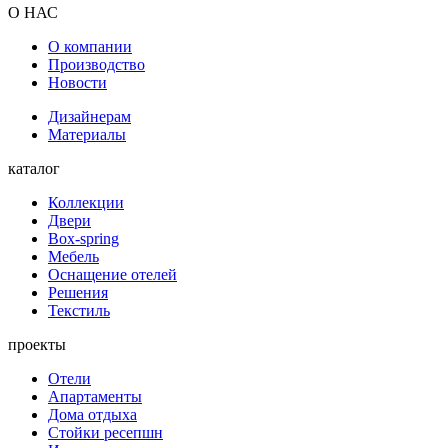
О НАС
О компании
Производство
Новости
Дизайнерам
Материалы
каталог
Коллекции
Двери
Box-spring
Мебель
Оснащение отелей
Решения
Текстиль
проекты
Отели
Апартаменты
Дома отдыха
Стойки ресепшн