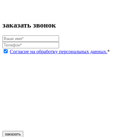
заказать звонок
Согласие на обработку персональных данных.
*
заказать